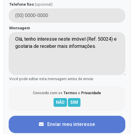
Telefone fixo
(opcional)
Mensagem
Você pode editar esta mensagem antes de enviar.
Concordo com os
Termos
e
Privacidade
Enviar meu interesse