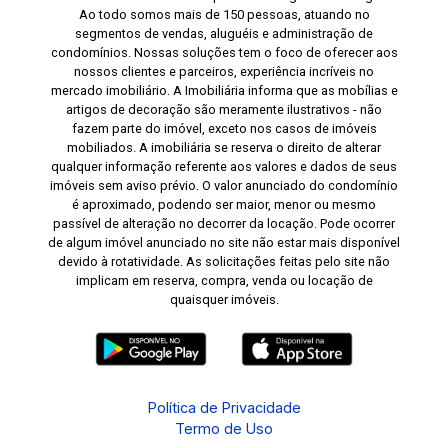
Ao todo somos mais de 150 pessoas, atuando no
segmentos de vendas, aluguéis e administração de
condomínios. Nossas soluções tem o foco de oferecer aos
nossos clientes e parceiros, experiência incríveis no
mercado imobiliário. A Imobiliária informa que as mobílias e
artigos de decoração são meramente ilustrativos - não
fazem parte do imóvel, exceto nos casos de imóveis
mobiliados. A imobiliária se reserva o direito de alterar
qualquer informação referente aos valores e dados de seus
imóveis sem aviso prévio. O valor anunciado do condomínio
é aproximado, podendo ser maior, menor ou mesmo
passível de alteração no decorrer da locação. Pode ocorrer
de algum imóvel anunciado no site não estar mais disponível
devido à rotatividade. As solicitações feitas pelo site não
implicam em reserva, compra, venda ou locação de
quaisquer imóveis.
Política de Privacidade
Termo de Uso