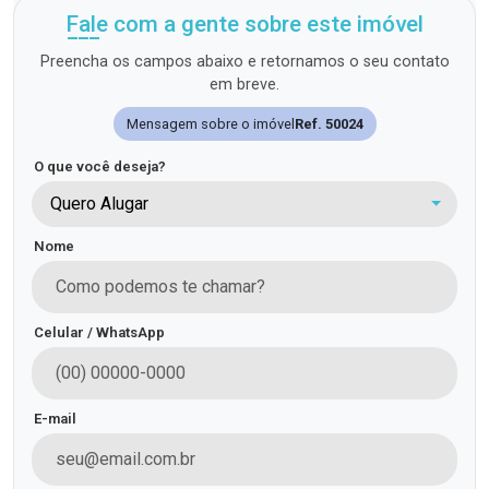
Fale com a gente sobre este imóvel
Preencha os campos abaixo e retornamos o seu contato
em breve.
Mensagem sobre o imóvel
Ref. 50024
O que você deseja?
Quero Alugar
Nome
Celular / WhatsApp
E-mail