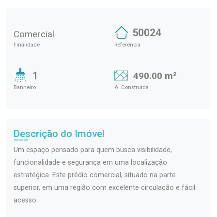
50024
Comercial
Finalidade
Referência
1
490.00 m²
Banheiro
A. Construída
Descrição do Imóvel
Um espaço pensado para quem busca visibilidade,
funcionalidade e segurança em uma localização
estratégica. Este prédio comercial, situado na parte
superior, em uma região com excelente circulação e fácil
acesso.