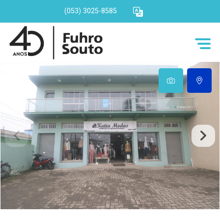
(053) 3025-8585