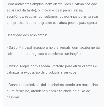
Com ambientes amplos, bem distribuídos e ótima posição
solar (sol da tarde), o imóvel é ideal para clínicas,
escritórios, escolas, consultórios, coworkings ou empresas
que precisam de uma grande estrutura pronta para operar.
Descrição dos ambientes:
- Salão Principal: Espaço amplo e versátil, com acabamento
refinado, teto em gesso e excelente iluminação.
- Vitrine Ampla com sacada: Perfeito para atrair clientes e
valorizar a exposição de produtos e serviços.
- Banheiros coletivos: dois banheiros, sendo um masculino
e um feminino, atendendo com eficiência ao fluxo de
pessoas.