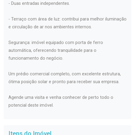
- Duas entradas independentes.
- Terraço com área de luz: contribui para melhor iluminação
e circulação de ar nos ambientes internos.
Segurança: imóvel equipado com porta de ferro
automática, oferecendo tranquilidade para o
funcionamento do negócio.
Um prédio comercial completo, com excelente estrutura,
ótima posição solar e pronto para receber sua empresa.
Agende uma visita e venha conhecer de perto todo o
potencial deste imóvel.
Itens do Imóvel