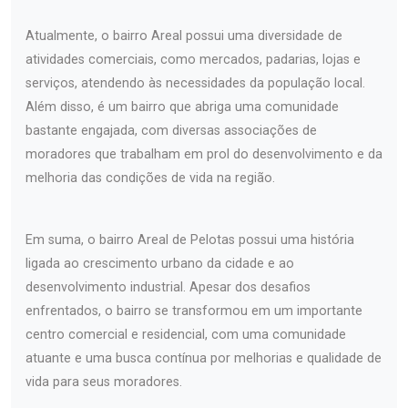
Atualmente, o bairro Areal possui uma diversidade de
atividades comerciais, como mercados, padarias, lojas e
serviços, atendendo às necessidades da população local.
Além disso, é um bairro que abriga uma comunidade
bastante engajada, com diversas associações de
moradores que trabalham em prol do desenvolvimento e da
melhoria das condições de vida na região.
Em suma, o bairro Areal de Pelotas possui uma história
ligada ao crescimento urbano da cidade e ao
desenvolvimento industrial. Apesar dos desafios
enfrentados, o bairro se transformou em um importante
centro comercial e residencial, com uma comunidade
atuante e uma busca contínua por melhorias e qualidade de
vida para seus moradores.