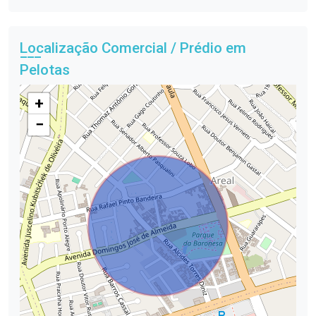
Localização Comercial / Prédio em
Pelotas
+
−