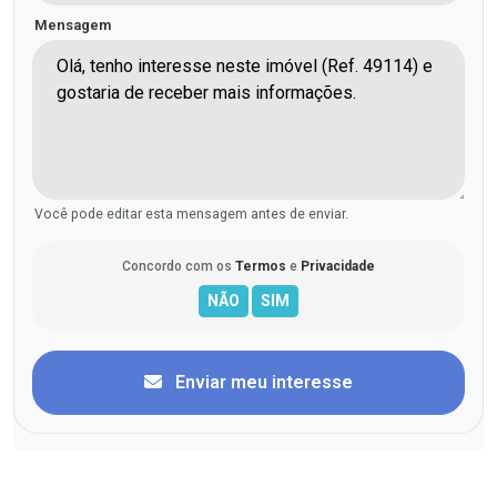
Mensagem
Você pode editar esta mensagem antes de enviar.
Concordo com os
Termos
e
Privacidade
Enviar meu interesse