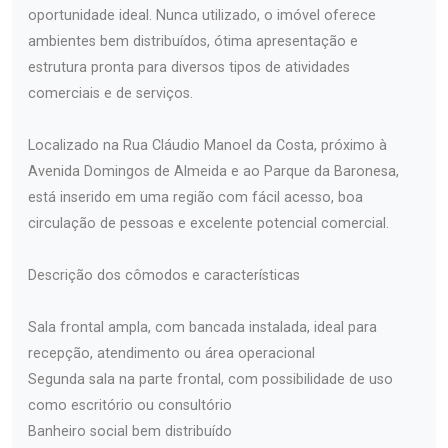
oportunidade ideal. Nunca utilizado, o imóvel oferece
ambientes bem distribuídos, ótima apresentação e
estrutura pronta para diversos tipos de atividades
comerciais e de serviços.
Localizado na Rua Cláudio Manoel da Costa, próximo à
Avenida Domingos de Almeida e ao Parque da Baronesa,
está inserido em uma região com fácil acesso, boa
circulação de pessoas e excelente potencial comercial.
Descrição dos cômodos e características
Sala frontal ampla, com bancada instalada, ideal para
recepção, atendimento ou área operacional
Segunda sala na parte frontal, com possibilidade de uso
como escritório ou consultório
Banheiro social bem distribuído