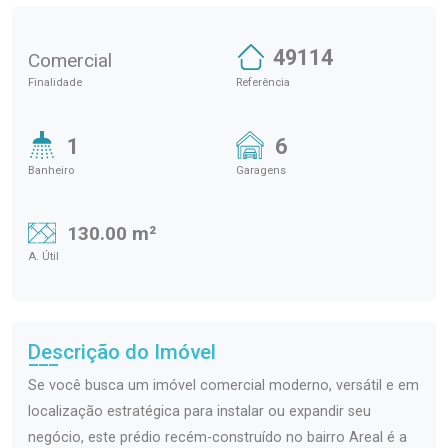
49114
Comercial
Finalidade
Referência
1
6
Banheiro
Garagens
130.00 m²
A. Útil
Descrição do Imóvel
Se você busca um imóvel comercial moderno, versátil e em
localização estratégica para instalar ou expandir seu
negócio, este prédio recém-construído no bairro Areal é a