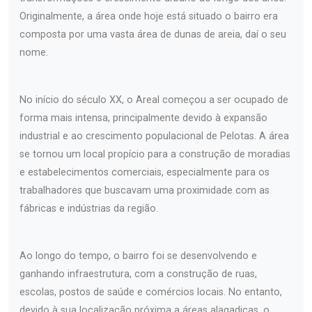
Originalmente, a área onde hoje está situado o bairro era
composta por uma vasta área de dunas de areia, daí o seu
nome.
No início do século XX, o Areal começou a ser ocupado de
forma mais intensa, principalmente devido à expansão
industrial e ao crescimento populacional de Pelotas. A área
se tornou um local propício para a construção de moradias
e estabelecimentos comerciais, especialmente para os
trabalhadores que buscavam uma proximidade com as
fábricas e indústrias da região.
Ao longo do tempo, o bairro foi se desenvolvendo e
ganhando infraestrutura, com a construção de ruas,
escolas, postos de saúde e comércios locais. No entanto,
devido à sua localização próxima a áreas alagadiças, o