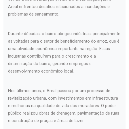
Areal enfrentou desafios relacionados a inundações e
problemas de saneamento.
Durante décadas, o bairro abrigou indústrias, principalmente
as voltadas para o setor de beneficiamento do arroz, que é
uma atividade econômica importante na região. Essas
indústrias contribuíram para o crescimento e a
dinamização do bairro, gerando empregos e
desenvolvimento econômico local.
Nos últimos anos, o Areal passou por um processo de
revitalização urbana, com investimentos em infraestrutura
e melhorias na qualidade de vida dos moradores. O poder
público realizou obras de drenagem, pavimentação de ruas
e construção de praças e áreas de lazer.