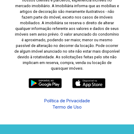
nossos clientes e parceiros, experiência incríveis no
mercado imobiliário. A Imobiliária informa que as mobílias e
artigos de decoração são meramente ilustrativos - não
fazem parte do imóvel, exceto nos casos de imóveis
mobiliados. A imobiliária se reserva o direito de alterar
qualquer informação referente aos valores e dados de seus
imóveis sem aviso prévio. O valor anunciado do condomínio
é aproximado, podendo ser maior, menor ou mesmo
passível de alteração no decorrer da locação. Pode ocorrer
de algum imóvel anunciado no site não estar mais disponível
devido à rotatividade. As solicitações feitas pelo site não
implicam em reserva, compra, venda ou locação de
quaisquer imóveis.
Política de Privacidade
Termo de Uso