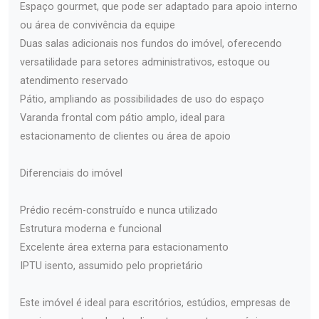
Espaço gourmet, que pode ser adaptado para apoio interno
ou área de convivência da equipe
Duas salas adicionais nos fundos do imóvel, oferecendo
versatilidade para setores administrativos, estoque ou
atendimento reservado
Pátio, ampliando as possibilidades de uso do espaço
Varanda frontal com pátio amplo, ideal para
estacionamento de clientes ou área de apoio
Diferenciais do imóvel
Prédio recém-construído e nunca utilizado
Estrutura moderna e funcional
Excelente área externa para estacionamento
IPTU isento, assumido pelo proprietário
Este imóvel é ideal para escritórios, estúdios, empresas de