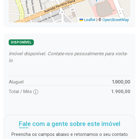
Leaflet
|
©
OpenStreetMap
DISPONÍVEL
Imóvel disponível. Contate-nos pessoalmente para visita-
lo
1.900,00
Aluguel
Total / Mês
1.900,00
Fale com a gente sobre este imóvel
Preencha os campos abaixo e retornamos o seu contato