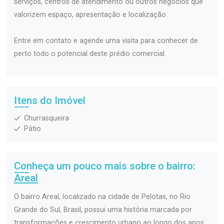
serviços, centros de atendimento ou outros negócios que
valorizem espaço, apresentação e localização.
Entre em contato e agende uma visita para conhecer de
perto todo o potencial deste prédio comercial.
Itens do Imóvel
Churrasqueira
Pátio
Conheça um pouco mais sobre o bairro:
Areal
O bairro Areal, localizado na cidade de Pelotas, no Rio
Grande do Sul, Brasil, possui uma história marcada por
transformações e crescimento urbano ao longo dos anos.