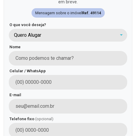
em breve.
Mensagem sobre o imóvel
Ref. 49114
O que você deseja?
Quero Alugar
Nome
Celular / WhatsApp
E-mail
Telefone fixo
(opcional)