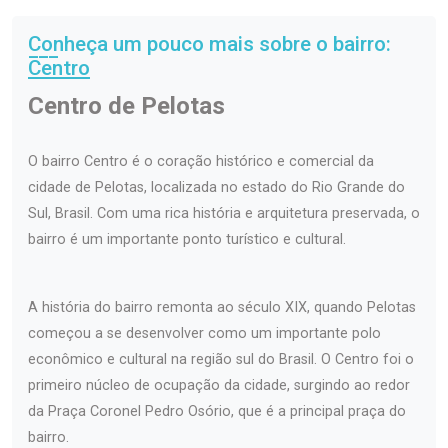
Conheça um pouco mais sobre o bairro:
Centro
Centro de Pelotas
O bairro Centro é o coração histórico e comercial da
cidade de Pelotas, localizada no estado do Rio Grande do
Sul, Brasil. Com uma rica história e arquitetura preservada, o
bairro é um importante ponto turístico e cultural.
A história do bairro remonta ao século XIX, quando Pelotas
começou a se desenvolver como um importante polo
econômico e cultural na região sul do Brasil. O Centro foi o
primeiro núcleo de ocupação da cidade, surgindo ao redor
da Praça Coronel Pedro Osório, que é a principal praça do
bairro.