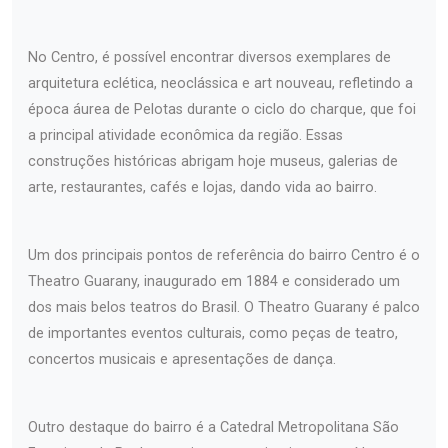
No Centro, é possível encontrar diversos exemplares de
arquitetura eclética, neoclássica e art nouveau, refletindo a
época áurea de Pelotas durante o ciclo do charque, que foi
a principal atividade econômica da região. Essas
construções históricas abrigam hoje museus, galerias de
arte, restaurantes, cafés e lojas, dando vida ao bairro.
Um dos principais pontos de referência do bairro Centro é o
Theatro Guarany, inaugurado em 1884 e considerado um
dos mais belos teatros do Brasil. O Theatro Guarany é palco
de importantes eventos culturais, como peças de teatro,
concertos musicais e apresentações de dança.
Outro destaque do bairro é a Catedral Metropolitana São