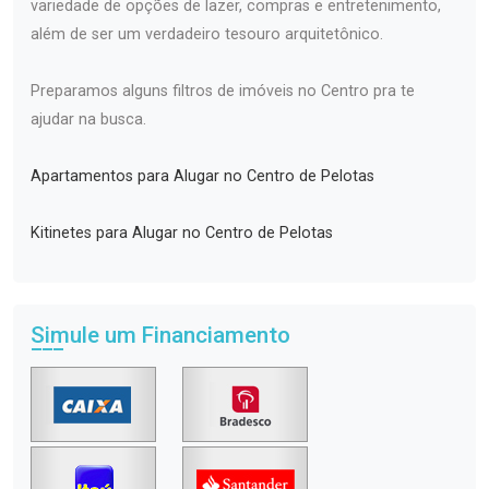
variedade de opções de lazer, compras e entretenimento,
além de ser um verdadeiro tesouro arquitetônico.
Preparamos alguns filtros de imóveis no Centro pra te
ajudar na busca.
Apartamentos para Alugar no Centro de Pelotas
Kitinetes para Alugar no Centro de Pelotas
Simule um Financiamento