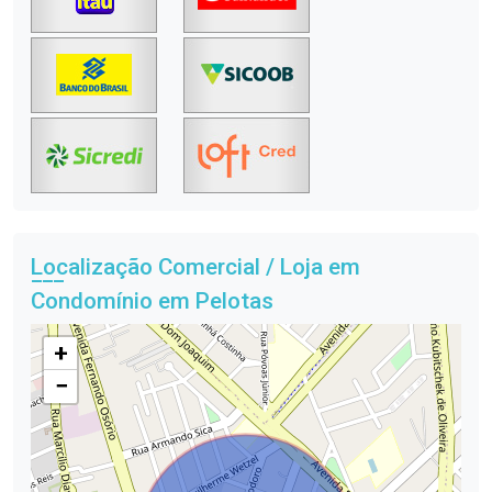
Localização Comercial / Loja em
Condomínio em Pelotas
+
−