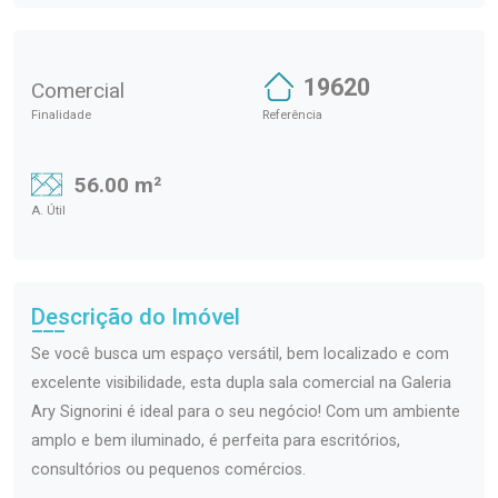
19620
Comercial
Finalidade
Referência
56.00 m²
A. Útil
Descrição do Imóvel
Se você busca um espaço versátil, bem localizado e com
excelente visibilidade, esta dupla sala comercial na Galeria
Ary Signorini é ideal para o seu negócio! Com um ambiente
amplo e bem iluminado, é perfeita para escritórios,
consultórios ou pequenos comércios.