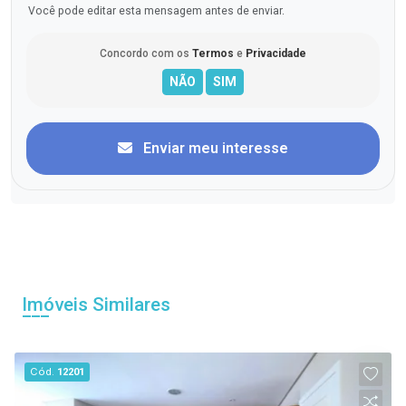
Você pode editar esta mensagem antes de enviar.
Concordo com os
Termos
e
Privacidade
Enviar meu interesse
Imóveis Similares
Cód.
12201