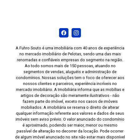
A Fuhro Souto é uma imobiliária com 40 anos de experiência
no mercado imobiliário de Pelotas, sendo uma das mais
renomadas e confiáveis empresas do segmento na região.
Ao todo somos mais de 150 pessoas, atuando no
segmentos de vendas, aluguéis e administração de
condomínios. Nossas soluções tem o foco de oferecer aos
nossos clientes e parceiros, experiência incríveis no
mercado imobiliário. A Imobiliária informa que as mobílias e
artigos de decoração são meramente ilustrativos - não
fazem parte do imóvel, exceto nos casos de imóveis
mobiliados. A imobiliária se reserva o direito de alterar
qualquer informação referente aos valores e dados de seus
imóveis sem aviso prévio. O valor anunciado do condomínio
é aproximado, podendo ser maior, menor ou mesmo
passível de alteração no decorrer da locação. Pode ocorrer
de algum imóvel anunciado no site não estar mais disponível