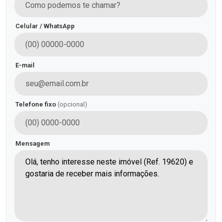
Celular / WhatsApp
E-mail
Telefone fixo
(opcional)
Mensagem