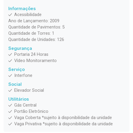
Informações
Acessibilidade
Ano de Lançamento: 2009
Quantidade de Pavimentos: 5
Quantidade de Torres: 1
Quantidade de Unidades: 126
Segurança
Portaria 24 Horas
Vídeo Monitoramento
Serviço
Interfone
Social
Elevador Social
Utilitários
Gás Central
Portão Eletrônico
Vaga Coberta *sujeito à disponibilidade da unidade
Vaga Privativa *sujeito à disponibilidade da unidade