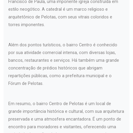
Francisco de Paula, uma imponente igreja construída em
estilo neogótico. A catedral é um marco religioso e
arquitetônico de Pelotas, com seus vitrais coloridos e
torres imponentes.
Além dos pontos turísticos, o bairro Centro é conhecido
por sua atividade comercial intensa, com diversas lojas,
bancos, restaurantes e serviços. Há também uma grande
concentração de prédios históricos que abrigam
repartições públicas, como a prefeitura municipal e o
Fórum de Pelotas.
Em resumo, o bairro Centro de Pelotas é um local de
grande importância histórica e cultural, com sua arquitetura
preservada e uma atmosfera encantadora. É um ponto de
encontro para moradores e visitantes, oferecendo uma