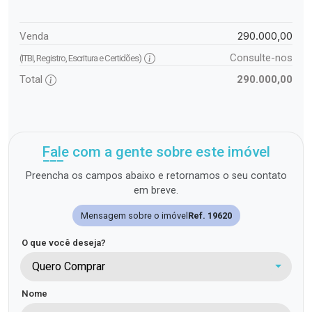
290.000,00
Venda
Consulte-nos
(ITBI, Registro, Escritura e Certidões)
Total
290.000,00
Fale com a gente sobre este imóvel
Preencha os campos abaixo e retornamos o seu contato
em breve.
Mensagem sobre o imóvel
Ref. 19620
O que você deseja?
Quero Comprar
Nome