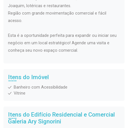
Joaquim, lotéricas e restaurantes.
Região com grande movimentação comercial e fácil
acesso.
Esta é a oportunidade perfeita para expandir ou iniciar seu
negócio em um local estratégico! Agende uma visita e
conheça seu novo espaço comercial.
Itens do Imóvel
Banheiro com Acessibilidade
Vitrine
Itens do Edifício Residencial e Comercial
Galeria Ary Signorini