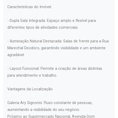
Características do Imóvel
- Dupla Sala Integrada: Espaço amplo e flexível para
diferentes tipos de atividades comerciais.
- Iluminação Natural Destacada: Salas de frente para a Rua
Marechal Deodoro, garantindo visibilidade e um ambiente
agradável.
- Layout Funcional: Permite a criação de áreas distintas
para atendimento e trabalho.
Vantagens da Localização
Galeria Ary Signorini: Fluxo constante de pessoas,
aumentando a visibilidade do seu negócio.
Próximo ao Supermercado Nacional, Avenida Dom