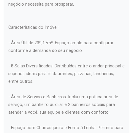
negócio necessita para prosperar.
Características do Imóvel:
- Área Útil de 239,17m²: Espaço amplo para configurar
conforme a demanda do seu negócio.
- 8 Salas Diversificadas: Distribuídas entre o andar principal e
superior, ideais para restaurantes, pizzarias, lancherias,
entre outros.
- Área de Serviço e Banheiros: Inclui uma prática área de
serviço, um banheiro auxiliar e 2 banheiros sociais para
atender a você, sua equipe e clientes com conforto.
- Espaço com Churrasqueira e Forno à Lenha: Perfeito para