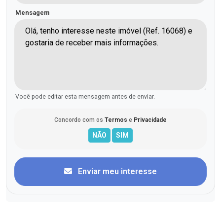
Mensagem
Você pode editar esta mensagem antes de enviar.
Concordo com os
Termos
e
Privacidade
Enviar meu interesse