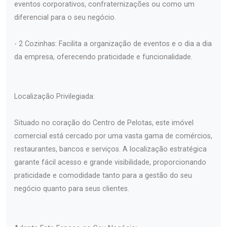
eventos corporativos, confraternizações ou como um
diferencial para o seu negócio.
- 2 Cozinhas: Facilita a organização de eventos e o dia a dia
da empresa, oferecendo praticidade e funcionalidade.
Localização Privilegiada:
Situado no coração do Centro de Pelotas, este imóvel
comercial está cercado por uma vasta gama de comércios,
restaurantes, bancos e serviços. A localização estratégica
garante fácil acesso e grande visibilidade, proporcionando
praticidade e comodidade tanto para a gestão do seu
negócio quanto para seus clientes.