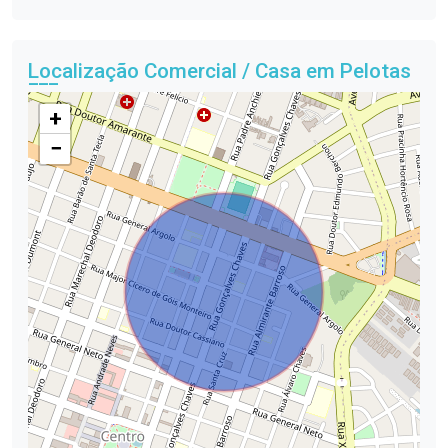
Localização Comercial / Casa em Pelotas
+
−