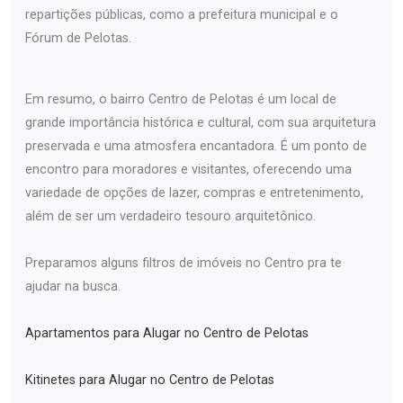
repartições públicas, como a prefeitura municipal e o
Fórum de Pelotas.
Em resumo, o bairro Centro de Pelotas é um local de
grande importância histórica e cultural, com sua arquitetura
preservada e uma atmosfera encantadora. É um ponto de
encontro para moradores e visitantes, oferecendo uma
variedade de opções de lazer, compras e entretenimento,
além de ser um verdadeiro tesouro arquitetônico.
Preparamos alguns filtros de imóveis no Centro pra te
ajudar na busca.
Apartamentos para Alugar no Centro de Pelotas
Kitinetes para Alugar no Centro de Pelotas