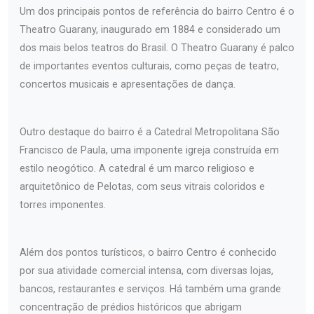
Um dos principais pontos de referência do bairro Centro é o
Theatro Guarany, inaugurado em 1884 e considerado um
dos mais belos teatros do Brasil. O Theatro Guarany é palco
de importantes eventos culturais, como peças de teatro,
concertos musicais e apresentações de dança.
Outro destaque do bairro é a Catedral Metropolitana São
Francisco de Paula, uma imponente igreja construída em
estilo neogótico. A catedral é um marco religioso e
arquitetônico de Pelotas, com seus vitrais coloridos e
torres imponentes.
Além dos pontos turísticos, o bairro Centro é conhecido
por sua atividade comercial intensa, com diversas lojas,
bancos, restaurantes e serviços. Há também uma grande
concentração de prédios históricos que abrigam