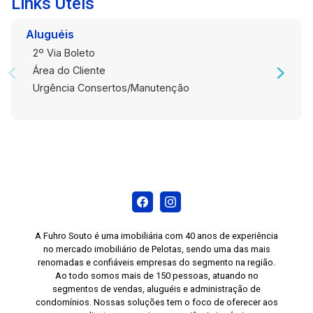
Links Úteis
Aluguéis
2º Via Boleto
Área do Cliente
Urgência Consertos/Manutenção
A Fuhro Souto é uma imobiliária com 40 anos de experiência
no mercado imobiliário de Pelotas, sendo uma das mais
renomadas e confiáveis empresas do segmento na região.
Ao todo somos mais de 150 pessoas, atuando no
segmentos de vendas, aluguéis e administração de
condomínios. Nossas soluções tem o foco de oferecer aos