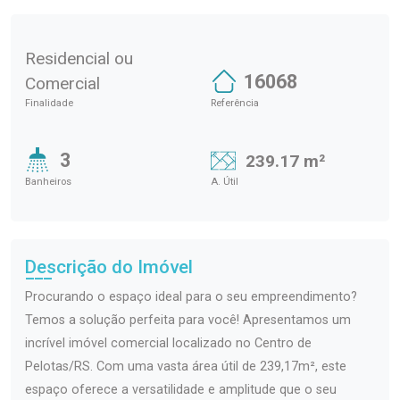
Residencial ou
16068
Comercial
Finalidade
Referência
3
239.17 m²
Banheiros
A. Útil
Descrição do Imóvel
Procurando o espaço ideal para o seu empreendimento?
Temos a solução perfeita para você! Apresentamos um
incrível imóvel comercial localizado no Centro de
Pelotas/RS. Com uma vasta área útil de 239,17m², este
espaço oferece a versatilidade e amplitude que o seu