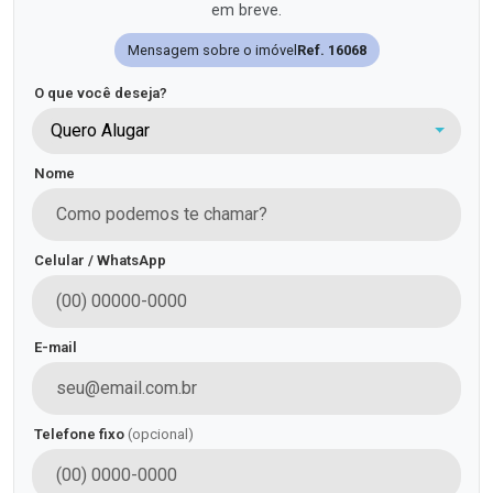
em breve.
Mensagem sobre o imóvel
Ref. 16068
O que você deseja?
Quero Alugar
Nome
Celular / WhatsApp
E-mail
Telefone fixo
(opcional)