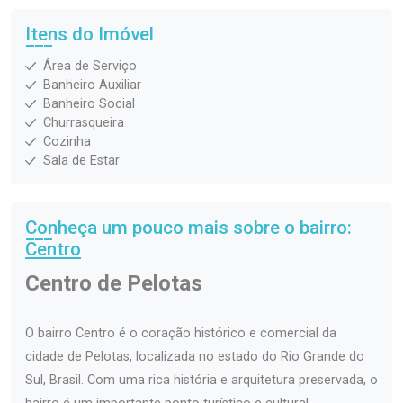
Itens do Imóvel
Área de Serviço
Banheiro Auxiliar
Banheiro Social
Churrasqueira
Cozinha
Sala de Estar
Conheça um pouco mais sobre o bairro:
Centro
Centro de Pelotas
O bairro Centro é o coração histórico e comercial da
cidade de Pelotas, localizada no estado do Rio Grande do
Sul, Brasil. Com uma rica história e arquitetura preservada, o