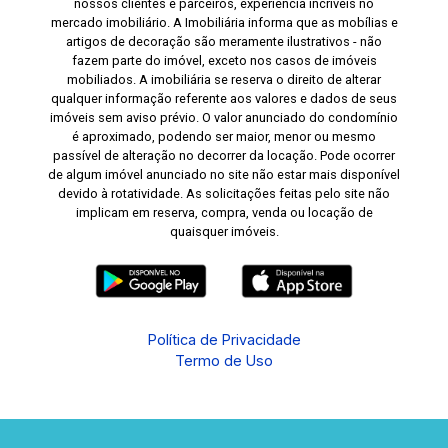
nossos clientes e parceiros, experiência incríveis no
mercado imobiliário. A Imobiliária informa que as mobílias e
artigos de decoração são meramente ilustrativos - não
fazem parte do imóvel, exceto nos casos de imóveis
mobiliados. A imobiliária se reserva o direito de alterar
qualquer informação referente aos valores e dados de seus
imóveis sem aviso prévio. O valor anunciado do condomínio
é aproximado, podendo ser maior, menor ou mesmo
passível de alteração no decorrer da locação. Pode ocorrer
de algum imóvel anunciado no site não estar mais disponível
devido à rotatividade. As solicitações feitas pelo site não
implicam em reserva, compra, venda ou locação de
quaisquer imóveis.
Política de Privacidade
Termo de Uso