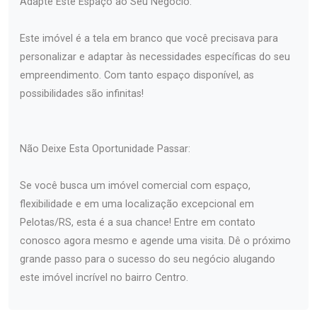
Adapte Este Espaço ao Seu Negócio:
Este imóvel é a tela em branco que você precisava para
personalizar e adaptar às necessidades específicas do seu
empreendimento. Com tanto espaço disponível, as
possibilidades são infinitas!
Não Deixe Esta Oportunidade Passar:
Se você busca um imóvel comercial com espaço,
flexibilidade e em uma localização excepcional em
Pelotas/RS, esta é a sua chance! Entre em contato
conosco agora mesmo e agende uma visita. Dê o próximo
grande passo para o sucesso do seu negócio alugando
este imóvel incrível no bairro Centro.