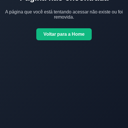
A página que você está tentando acessar não existe ou foi
removida.
Voltar para a Home