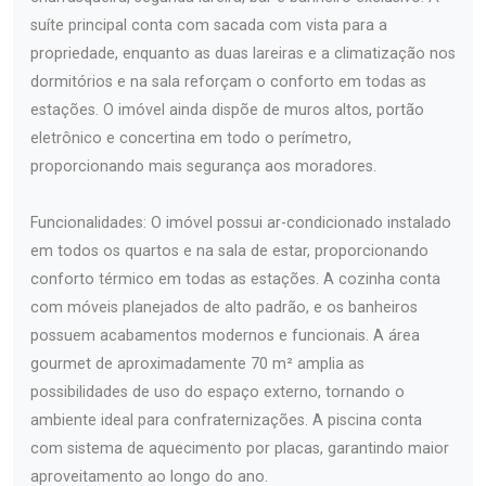
suíte principal conta com sacada com vista para a
propriedade, enquanto as duas lareiras e a climatização nos
dormitórios e na sala reforçam o conforto em todas as
estações. O imóvel ainda dispõe de muros altos, portão
eletrônico e concertina em todo o perímetro,
proporcionando mais segurança aos moradores.
Funcionalidades: O imóvel possui ar-condicionado instalado
em todos os quartos e na sala de estar, proporcionando
conforto térmico em todas as estações. A cozinha conta
com móveis planejados de alto padrão, e os banheiros
possuem acabamentos modernos e funcionais. A área
gourmet de aproximadamente 70 m² amplia as
possibilidades de uso do espaço externo, tornando o
ambiente ideal para confraternizações. A piscina conta
com sistema de aquecimento por placas, garantindo maior
aproveitamento ao longo do ano.