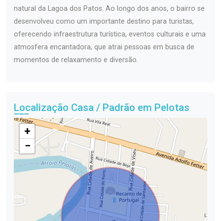
natural da Lagoa dos Patos. Ao longo dos anos, o bairro se
desenvolveu como um importante destino para turistas,
oferecendo infraestrutura turística, eventos culturais e uma
atmosfera encantadora, que atrai pessoas em busca de
momentos de relaxamento e diversão.
Localização Casa / Padrão em Pelotas
+
−