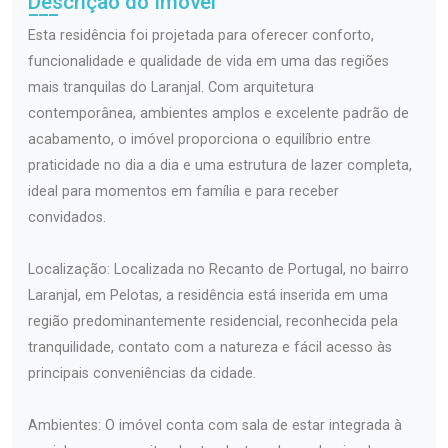
Descrição do Imóvel
Esta residência foi projetada para oferecer conforto,
funcionalidade e qualidade de vida em uma das regiões
mais tranquilas do Laranjal. Com arquitetura
contemporânea, ambientes amplos e excelente padrão de
acabamento, o imóvel proporciona o equilíbrio entre
praticidade no dia a dia e uma estrutura de lazer completa,
ideal para momentos em família e para receber
convidados.
Localização: Localizada no Recanto de Portugal, no bairro
Laranjal, em Pelotas, a residência está inserida em uma
região predominantemente residencial, reconhecida pela
tranquilidade, contato com a natureza e fácil acesso às
principais conveniências da cidade.
Ambientes: O imóvel conta com sala de estar integrada à