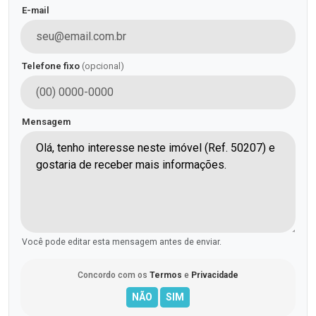
E-mail
Telefone fixo
(opcional)
Mensagem
Você pode editar esta mensagem antes de enviar.
Concordo com os
Termos
e
Privacidade