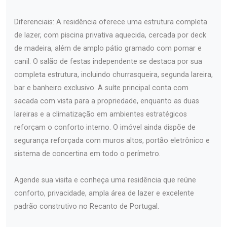
Diferenciais: A residência oferece uma estrutura completa
de lazer, com piscina privativa aquecida, cercada por deck
de madeira, além de amplo pátio gramado com pomar e
canil. O salão de festas independente se destaca por sua
completa estrutura, incluindo churrasqueira, segunda lareira,
bar e banheiro exclusivo. A suíte principal conta com
sacada com vista para a propriedade, enquanto as duas
lareiras e a climatização em ambientes estratégicos
reforçam o conforto interno. O imóvel ainda dispõe de
segurança reforçada com muros altos, portão eletrônico e
sistema de concertina em todo o perímetro.
Agende sua visita e conheça uma residência que reúne
conforto, privacidade, ampla área de lazer e excelente
padrão construtivo no Recanto de Portugal.