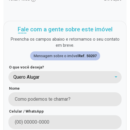
Fale com a gente sobre este imóvel
Preencha os campos abaixo e retornamos o seu contato
em breve.
Mensagem sobre o imóvel
Ref. 50207
O que você deseja?
Quero Alugar
Nome
Celular / WhatsApp