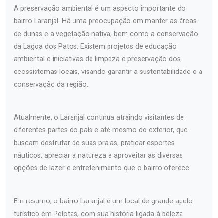
A preservação ambiental é um aspecto importante do
bairro Laranjal. Há uma preocupação em manter as áreas
de dunas e a vegetação nativa, bem como a conservação
da Lagoa dos Patos. Existem projetos de educação
ambiental e iniciativas de limpeza e preservação dos
ecossistemas locais, visando garantir a sustentabilidade e a
conservação da região.
Atualmente, o Laranjal continua atraindo visitantes de
diferentes partes do país e até mesmo do exterior, que
buscam desfrutar de suas praias, praticar esportes
náuticos, apreciar a natureza e aproveitar as diversas
opções de lazer e entretenimento que o bairro oferece.
Em resumo, o bairro Laranjal é um local de grande apelo
turístico em Pelotas, com sua história ligada à beleza