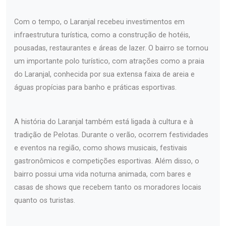
Com o tempo, o Laranjal recebeu investimentos em
infraestrutura turística, como a construção de hotéis,
pousadas, restaurantes e áreas de lazer. O bairro se tornou
um importante polo turístico, com atrações como a praia
do Laranjal, conhecida por sua extensa faixa de areia e
águas propícias para banho e práticas esportivas.
A história do Laranjal também está ligada à cultura e à
tradição de Pelotas. Durante o verão, ocorrem festividades
e eventos na região, como shows musicais, festivais
gastronômicos e competições esportivas. Além disso, o
bairro possui uma vida noturna animada, com bares e
casas de shows que recebem tanto os moradores locais
quanto os turistas.