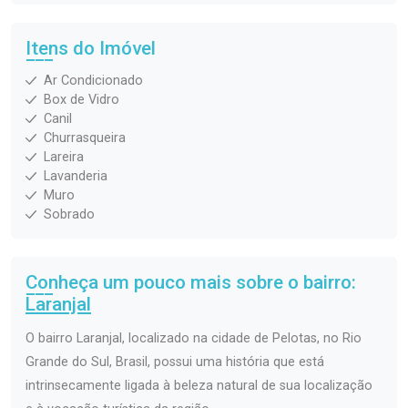
Itens do Imóvel
Ar Condicionado
Box de Vidro
Canil
Churrasqueira
Lareira
Lavanderia
Muro
Sobrado
Conheça um pouco mais sobre o bairro:
Laranjal
O bairro Laranjal, localizado na cidade de Pelotas, no Rio
Grande do Sul, Brasil, possui uma história que está
intrinsecamente ligada à beleza natural de sua localização