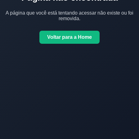
A página que você está tentando acessar não existe ou foi
removida.
Voltar para a Home