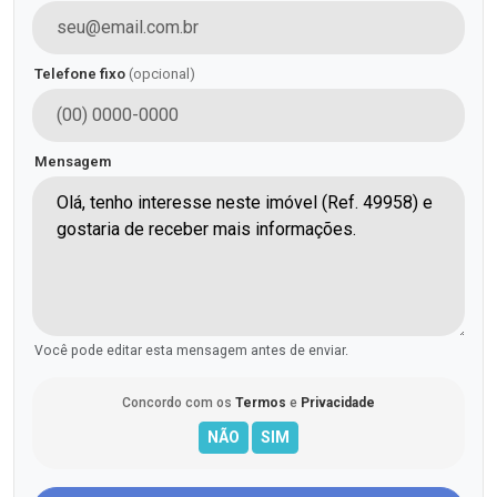
Telefone fixo
(opcional)
Mensagem
Você pode editar esta mensagem antes de enviar.
Concordo com os
Termos
e
Privacidade