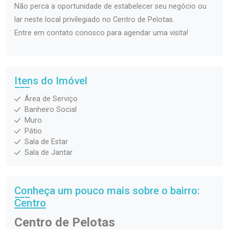
Não perca a oportunidade de estabelecer seu negócio ou
lar neste local privilegiado no Centro de Pelotas.
Entre em contato conosco para agendar uma visita!
Itens do Imóvel
Área de Serviço
Banheiro Social
Muro
Pátio
Sala de Estar
Sala de Jantar
Conheça um pouco mais sobre o bairro:
Centro
Centro de Pelotas