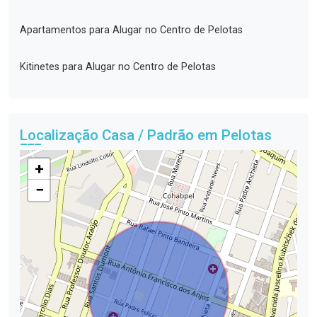
Apartamentos para Alugar no Centro de Pelotas
Kitinetes para Alugar no Centro de Pelotas
Localização Casa / Padrão em Pelotas
+
−