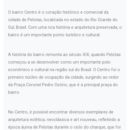
O bairro Centro é o coração histórico e comercial da
cidade de Pelotas, localizada no estado do Rio Grande do
Sul, Brasil. Com uma rica história e arquitetura preservada, o
bairro é um importante ponto turístico e cultural.
A história do bairro remonta ao século XIX, quando Pelotas
começou a se desenvolver como um importante polo
econômico e cultural na região sul do Brasil. O Centro foi o
primeiro núcleo de ocupação da cidade, surgindo ao redor
da Praça Coronel Pedro Osório, que é a principal praça do
bairro.
No Centro, é possível encontrar diversos exemplares de
arquitetura eclética, neoclássica e art nouveau, refletindo a
época áurea de Pelotas durante o ciclo do charque, que foi