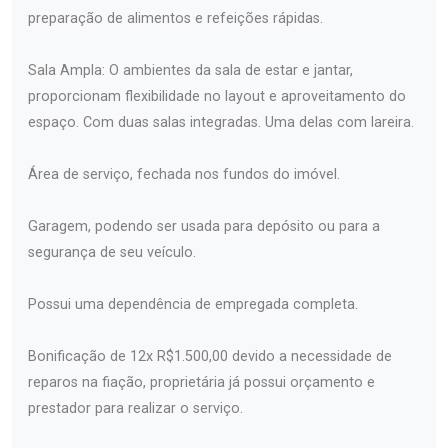
preparação de alimentos e refeições rápidas.
Sala Ampla: O ambientes da sala de estar e jantar,
proporcionam flexibilidade no layout e aproveitamento do
espaço. Com duas salas integradas. Uma delas com lareira.
Área de serviço, fechada nos fundos do imóvel.
Garagem, podendo ser usada para depósito ou para a
segurança de seu veículo.
Possui uma dependência de empregada completa.
Bonificação de 12x R$1.500,00 devido a necessidade de
reparos na fiação, proprietária já possui orçamento e
prestador para realizar o serviço.