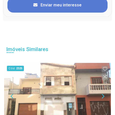
Enviar meu interesse
Imóveis Similares
Cód.
2325