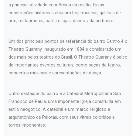
a principal atividade econômica da região. Essas
construções históricas abrigam hoje museus, galerias de
arte, restaurantes, cafés e lojas, dando vida ao bairro.
Um dos principais pontos de referência do bairro Centro é o
Theatro Guarany, inaugurado em 1884 e considerado um
dos mais belos teatros do Brasil. O Theatro Guarany é palco
de importantes eventos culturais, como peças de teatro,
concertos musicais e apresentações de dança.
Outro destaque do bairro é a Catedral Metropolitana São
Francisco de Paula, uma imponente igreja construída em
estilo neogótico. A catedral é um marco religioso e
arquitetônico de Pelotas, com seus vitrais coloridos e
torres imponentes.