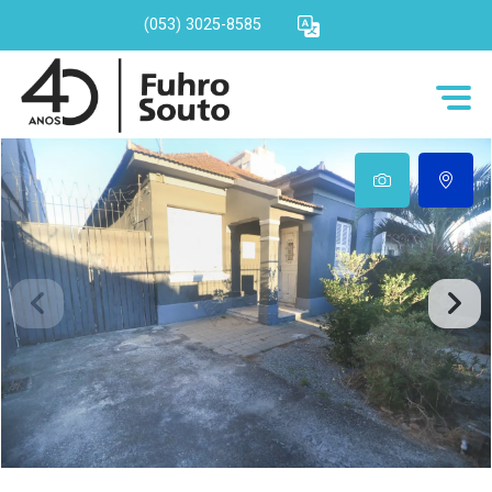
(053) 3025-8585