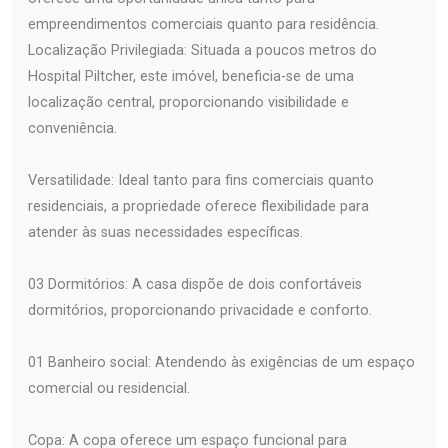
empreendimentos comerciais quanto para residência.
Localização Privilegiada: Situada a poucos metros do
Hospital Piltcher, este imóvel, beneficia-se de uma
localização central, proporcionando visibilidade e
conveniência.
Versatilidade: Ideal tanto para fins comerciais quanto
residenciais, a propriedade oferece flexibilidade para
atender às suas necessidades específicas.
03 Dormitórios: A casa dispõe de dois confortáveis
dormitórios, proporcionando privacidade e conforto.
01 Banheiro social: Atendendo às exigências de um espaço
comercial ou residencial.
Copa: A copa oferece um espaço funcional para