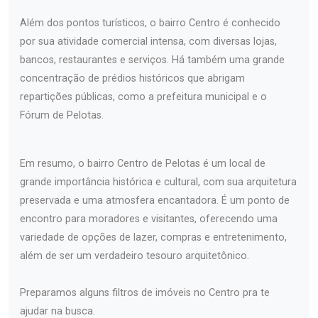
Além dos pontos turísticos, o bairro Centro é conhecido
por sua atividade comercial intensa, com diversas lojas,
bancos, restaurantes e serviços. Há também uma grande
concentração de prédios históricos que abrigam
repartições públicas, como a prefeitura municipal e o
Fórum de Pelotas.
Em resumo, o bairro Centro de Pelotas é um local de
grande importância histórica e cultural, com sua arquitetura
preservada e uma atmosfera encantadora. É um ponto de
encontro para moradores e visitantes, oferecendo uma
variedade de opções de lazer, compras e entretenimento,
além de ser um verdadeiro tesouro arquitetônico.
Preparamos alguns filtros de imóveis no Centro pra te
ajudar na busca.