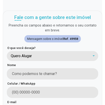
Fale com a gente sobre este imóvel
Preencha os campos abaixo e retornamos o seu contato
em breve.
Mensagem sobre o imóvel
Ref. 49958
O que você deseja?
Quero Alugar
Nome
Celular / WhatsApp
E-mail