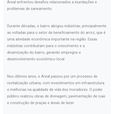
Areal enfrentou desafios relacionados a inundações e
problemas de saneamento.
Durante décadas, o bairro abrigou indústrias, principalmente
as voltadas para o setor de beneficiamento do arroz, que é
uma atividade econômica importante na região. Essas
indústrias contribuíram para o crescimento e a
dinamização do bairro, gerando empregos e
desenvolvimento econômico local.
Nos últimos anos, o Areal passou por um processo de
revitalização urbana, com investimentos em infraestrutura
e melhorias na qualidade de vida dos moradores. O poder
público realizou obras de drenagem, pavimentação de ruas
e construção de praças e áreas de lazer.