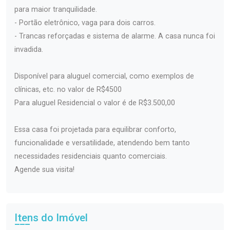
para maior tranquilidade.
- Portão eletrônico, vaga para dois carros.
- Trancas reforçadas e sistema de alarme. A casa nunca foi
invadida.
Disponível para aluguel comercial, como exemplos de
clínicas, etc. no valor de R$4500
Para aluguel Residencial o valor é de R$3.500,00
Essa casa foi projetada para equilibrar conforto,
funcionalidade e versatilidade, atendendo bem tanto
necessidades residenciais quanto comerciais.
Agende sua visita!
Itens do Imóvel