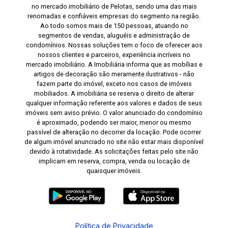
no mercado imobiliário de Pelotas, sendo uma das mais
renomadas e confiáveis empresas do segmento na região.
19:00
Ao todo somos mais de 150 pessoas, atuando no
segmentos de vendas, aluguéis e administração de
condomínios. Nossas soluções tem o foco de oferecer aos
nossos clientes e parceiros, experiência incríveis no
mercado imobiliário. A Imobiliária informa que as mobílias e
artigos de decoração são meramente ilustrativos - não
fazem parte do imóvel, exceto nos casos de imóveis
mobiliados. A imobiliária se reserva o direito de alterar
qualquer informação referente aos valores e dados de seus
imóveis sem aviso prévio. O valor anunciado do condomínio
é aproximado, podendo ser maior, menor ou mesmo
passível de alteração no decorrer da locação. Pode ocorrer
de algum imóvel anunciado no site não estar mais disponível
devido à rotatividade. As solicitações feitas pelo site não
implicam em reserva, compra, venda ou locação de
quaisquer imóveis.
Política de Privacidade