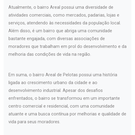
Atualmente, o bairro Areal possui uma diversidade de
atividades comerciais, como mercados, padarias, lojas e
serviços, atendendo às necessidades da população local.
Além disso, é um bairro que abriga uma comunidade
bastante engajada, com diversas associações de
moradores que trabalham em prol do desenvolvimento e da
melhoria das condições de vida na região.
Em suma, o bairro Areal de Pelotas possui uma história
ligada ao crescimento urbano da cidade e ao
desenvolvimento industrial. Apesar dos desafios
enfrentados, o bairro se transformou em um importante
centro comercial e residencial, com uma comunidade
atuante e uma busca contínua por melhorias e qualidade de
vida para seus moradores.