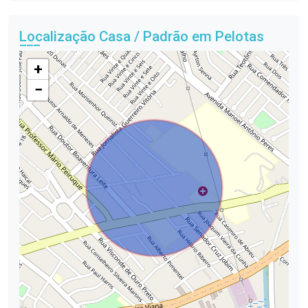
Localização Casa / Padrão em Pelotas
+
−