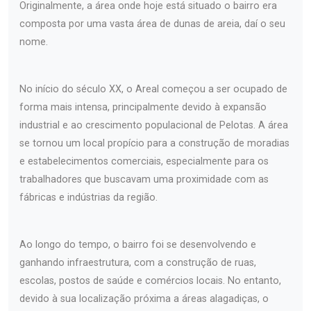
Originalmente, a área onde hoje está situado o bairro era
composta por uma vasta área de dunas de areia, daí o seu
nome.
No início do século XX, o Areal começou a ser ocupado de
forma mais intensa, principalmente devido à expansão
industrial e ao crescimento populacional de Pelotas. A área
se tornou um local propício para a construção de moradias
e estabelecimentos comerciais, especialmente para os
trabalhadores que buscavam uma proximidade com as
fábricas e indústrias da região.
Ao longo do tempo, o bairro foi se desenvolvendo e
ganhando infraestrutura, com a construção de ruas,
escolas, postos de saúde e comércios locais. No entanto,
devido à sua localização próxima a áreas alagadiças, o