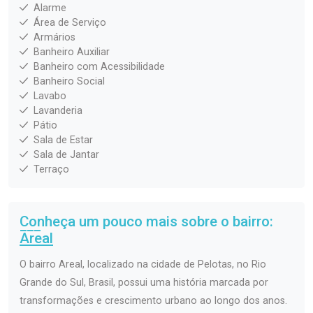
Alarme
Área de Serviço
Armários
Banheiro Auxiliar
Banheiro com Acessibilidade
Banheiro Social
Lavabo
Lavanderia
Pátio
Sala de Estar
Sala de Jantar
Terraço
Conheça um pouco mais sobre o bairro:
Areal
O bairro Areal, localizado na cidade de Pelotas, no Rio
Grande do Sul, Brasil, possui uma história marcada por
transformações e crescimento urbano ao longo dos anos.