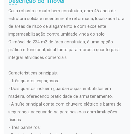
Descrição do Imóvel
Casa robusta e muito bem construída, com 45 anos de
estrutura sólida e recentemente reformada, localizada fora
de áreas de risco de alagamento e com excelente
impermeabilização contra umidade vinda do solo.
O imóvel de 234 m2 de área construída, é uma opção
prática e funcional, ideal tanto para moradia quanto para
integrar atividades comerciais.
Características principais:
- Três quartos espaçosos:
- Dois quartos incluem guarda-roupas embutidos em
madeira, oferecendo praticidade de armazenamento.
- A suíte principal conta com chuveiro elétrico e barras de
segurança, adequando-se para pessoas com limitações
físicas.
- Três banheiros: