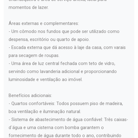
momentos de lazer.
Áreas externas e complementares:
- Um cômodo nos fundos que pode ser utilizado como
despensa, escritório ou quarto de apoio.
- Escada externa que dá acesso à laje da casa, com varais
para secagem de roupas.
- Uma área de luz central fechada com teto de vidro,
servindo como lavanderia adicional e proporcionando
luminosidade e ventilação ao imóvel.
Benefícios adicionais:
- Quartos confortáveis: Todos possuem piso de madeira,
boa ventilação e iluminação natural.
- Sistema de abastecimento de água confiável: Três caixas-
d`água e uma cisterna com bomba garantem o
fornecimento de água durante todo o ano, contribuindo