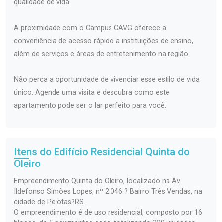
qualidade de vida.
A proximidade com o Campus CAVG oferece a
conveniência de acesso rápido a instituições de ensino,
além de serviços e áreas de entretenimento na região.
Não perca a oportunidade de vivenciar esse estilo de vida
único. Agende uma visita e descubra como este
apartamento pode ser o lar perfeito para você.
Itens do Edifício Residencial
Quinta do
Oleiro
Empreendimento Quinta do Oleiro, localizado na Av.
Ildefonso Simões Lopes, nº 2.046 ? Bairro Três Vendas, na
cidade de Pelotas?RS.
O empreendimento é de uso residencial, composto por 16