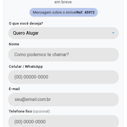
em breve.
Mensagem sobre o imóvel
Ref. 45972
O que você deseja?
Quero Alugar
Nome
Celular / WhatsApp
E-mail
Telefone fixo
(opcional)