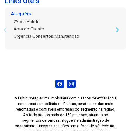
Links Úteis
Aluguéis
2º Via Boleto
Área do Cliente
Urgência Consertos/Manutenção
A Fuhro Souto é uma imobiliária com 40 anos de experiência
no mercado imobiliário de Pelotas, sendo uma das mais
renomadas e confiáveis empresas do segmento na região.
Ao todo somos mais de 150 pessoas, atuando no
segmentos de vendas, aluguéis e administração de
condomínios. Nossas soluções tem o foco de oferecer aos