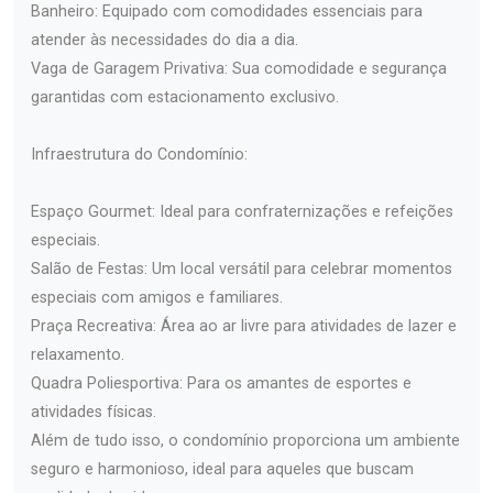
Banheiro: Equipado com comodidades essenciais para
atender às necessidades do dia a dia.
Vaga de Garagem Privativa: Sua comodidade e segurança
garantidas com estacionamento exclusivo.
Infraestrutura do Condomínio:
Espaço Gourmet: Ideal para confraternizações e refeições
especiais.
Salão de Festas: Um local versátil para celebrar momentos
especiais com amigos e familiares.
Praça Recreativa: Área ao ar livre para atividades de lazer e
relaxamento.
Quadra Poliesportiva: Para os amantes de esportes e
atividades físicas.
Além de tudo isso, o condomínio proporciona um ambiente
seguro e harmonioso, ideal para aqueles que buscam