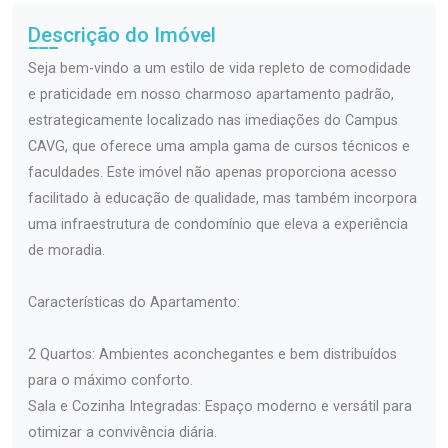
Descrição do Imóvel
Seja bem-vindo a um estilo de vida repleto de comodidade
e praticidade em nosso charmoso apartamento padrão,
estrategicamente localizado nas imediações do Campus
CAVG, que oferece uma ampla gama de cursos técnicos e
faculdades. Este imóvel não apenas proporciona acesso
facilitado à educação de qualidade, mas também incorpora
uma infraestrutura de condomínio que eleva a experiência
de moradia.
Características do Apartamento:
2 Quartos: Ambientes aconchegantes e bem distribuídos
para o máximo conforto.
Sala e Cozinha Integradas: Espaço moderno e versátil para
otimizar a convivência diária.