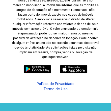
nossos clientes e parceiros, experiência incríveis no
mercado imobiliário. A Imobiliária informa que as mobílias e
artigos de decoração são meramente ilustrativos - não
fazem parte do imóvel, exceto nos casos de imóveis
mobiliados. A imobiliária se reserva o direito de alterar
qualquer informação referente aos valores e dados de seus
imóveis sem aviso prévio. O valor anunciado do condomínio
é aproximado, podendo ser maior, menor ou mesmo
passível de alteração no decorrer da locação. Pode ocorrer
de algum imóvel anunciado no site não estar mais disponível
devido à rotatividade. As solicitações feitas pelo site não
implicam em reserva, compra, venda ou locação de
quaisquer imóveis.
Política de Privacidade
Termo de Uso