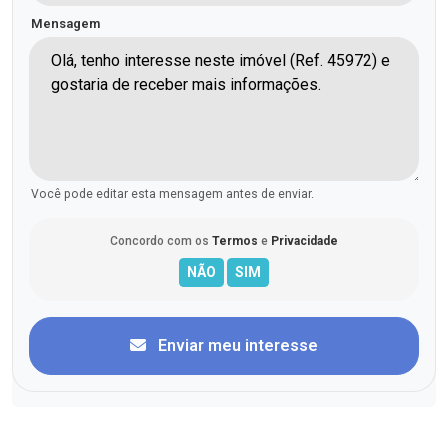
Mensagem
Você pode editar esta mensagem antes de enviar.
Concordo com os
Termos
e
Privacidade
Enviar meu interesse