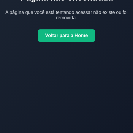
A página que você está tentando acessar não existe ou foi
removida.
Voltar para a Home