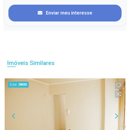
Enviar meu interesse
Imóveis Similares
Cód.
28035