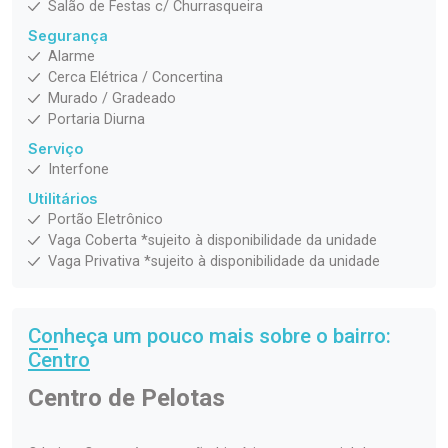
Salão de Festas c/ Churrasqueira
Segurança
Alarme
Cerca Elétrica / Concertina
Murado / Gradeado
Portaria Diurna
Serviço
Interfone
Utilitários
Portão Eletrônico
Vaga Coberta *sujeito à disponibilidade da unidade
Vaga Privativa *sujeito à disponibilidade da unidade
Conheça um pouco mais sobre o bairro:
Centro
Centro de Pelotas