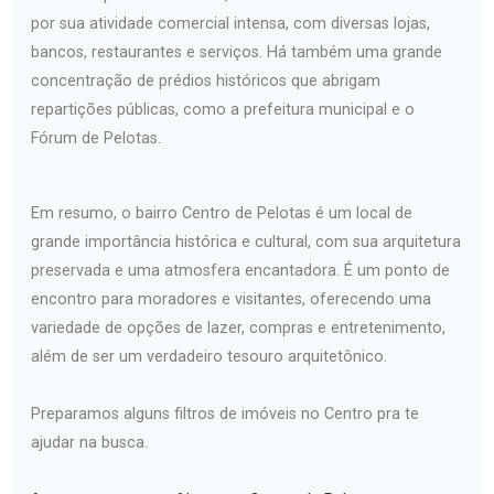
por sua atividade comercial intensa, com diversas lojas,
bancos, restaurantes e serviços. Há também uma grande
concentração de prédios históricos que abrigam
repartições públicas, como a prefeitura municipal e o
Fórum de Pelotas.
Em resumo, o bairro Centro de Pelotas é um local de
grande importância histórica e cultural, com sua arquitetura
preservada e uma atmosfera encantadora. É um ponto de
encontro para moradores e visitantes, oferecendo uma
variedade de opções de lazer, compras e entretenimento,
além de ser um verdadeiro tesouro arquitetônico.
Preparamos alguns filtros de imóveis no Centro pra te
ajudar na busca.