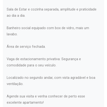
Sala de Estar e cozinha separada, amplitude e praticidade
ao dia a dia.
Banheiro social equipado com box de vidro, mais um
lavabo.
Área de serviço fechada.
Vaga de estacionamento privativa: Segurança e
comodidade para o seu veículo.
Localizado no segundo andar, com vista agradável e boa
ventilação.
Agende sua visita e venha conhecer de perto esse
excelente apartamento!