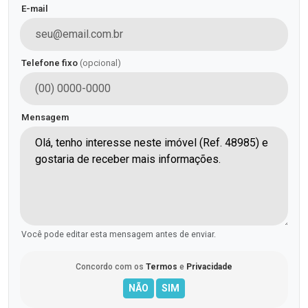
E-mail
Telefone fixo
(opcional)
Mensagem
Você pode editar esta mensagem antes de enviar.
Concordo com os
Termos
e
Privacidade