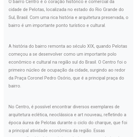
O bairro Centro é o coração histórico e comercial da
cidade de Pelotas, localizada no estado do Rio Grande do
Sul, Brasil. Com uma rica história e arquitetura preservada, o
bairro é um importante ponto turístico e cultural.
A história do bairro remonta ao século XIX, quando Pelotas
começou a se desenvolver como um importante polo
econômico e cultural na região sul do Brasil. O Centro foi o
primeiro núcleo de ocupação da cidade, surgindo ao redor
da Praça Coronel Pedro Osório, que é a principal praça do
bairro.
No Centro, é possível encontrar diversos exemplares de
arquitetura eclética, neoclássica e art nouveau, refletindo a
época áurea de Pelotas durante o ciclo do charque, que foi
a principal atividade econômica da região. Essas