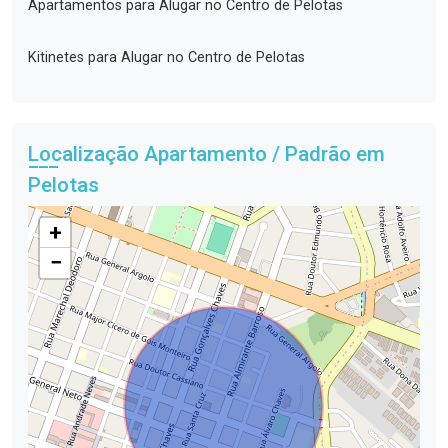
Apartamentos para Alugar no Centro de Pelotas
Kitinetes para Alugar no Centro de Pelotas
Localização Apartamento / Padrão em
Pelotas
+
−