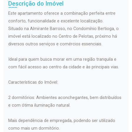
Descrição do Imóvel
Este apartamento oferece a combinação perfeita entre
conforto, funcionalidade e excelente localização.
Situado na Almirante Barroso, no Condomínio Bertioga, o
imóvel está localizado no Centro de Pelotas, próximo há
diversos outros serviços e comércios essenciais.
Ideal para quem busca morar em uma região tranquila e
com fácil acesso ao centro da cidade e às principais vias.
Características do Imóvel:
2 dormitórios: Ambientes aconchegantes, bem distribuídos
e com ótima iluminação natural.
Mais dependência de empregada, podendo ser utilizado
como mais um dormitório.