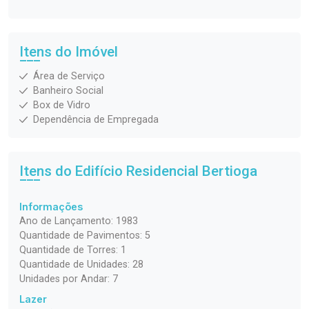
Itens do Imóvel
Área de Serviço
Banheiro Social
Box de Vidro
Dependência de Empregada
Itens do Edifício Residencial
Bertioga
Informações
Ano de Lançamento: 1983
Quantidade de Pavimentos: 5
Quantidade de Torres: 1
Quantidade de Unidades: 28
Unidades por Andar: 7
Lazer