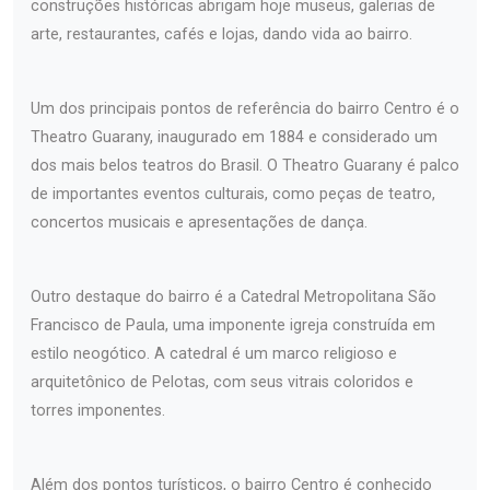
construções históricas abrigam hoje museus, galerias de
arte, restaurantes, cafés e lojas, dando vida ao bairro.
Um dos principais pontos de referência do bairro Centro é o
Theatro Guarany, inaugurado em 1884 e considerado um
dos mais belos teatros do Brasil. O Theatro Guarany é palco
de importantes eventos culturais, como peças de teatro,
concertos musicais e apresentações de dança.
Outro destaque do bairro é a Catedral Metropolitana São
Francisco de Paula, uma imponente igreja construída em
estilo neogótico. A catedral é um marco religioso e
arquitetônico de Pelotas, com seus vitrais coloridos e
torres imponentes.
Além dos pontos turísticos, o bairro Centro é conhecido