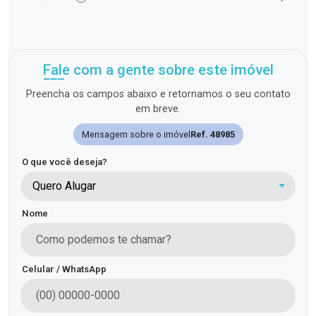
Fale com a gente sobre este imóvel
Preencha os campos abaixo e retornamos o seu contato
em breve.
Mensagem sobre o imóvel
Ref. 48985
O que você deseja?
Quero Alugar
Nome
Celular / WhatsApp