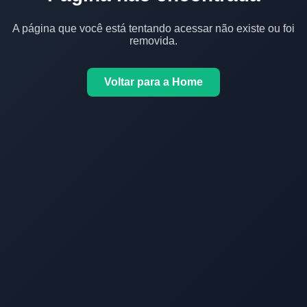
A página que você está tentando acessar não existe ou foi
removida.
Voltar para a Home