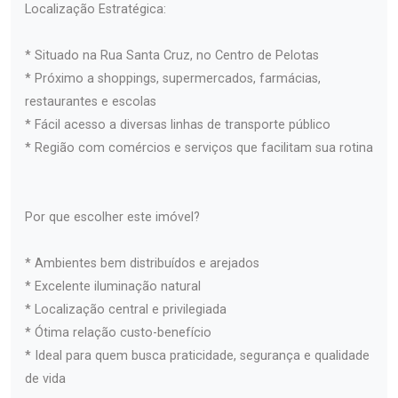
Localização Estratégica:
* Situado na Rua Santa Cruz, no Centro de Pelotas
* Próximo a shoppings, supermercados, farmácias,
restaurantes e escolas
* Fácil acesso a diversas linhas de transporte público
* Região com comércios e serviços que facilitam sua rotina
Por que escolher este imóvel?
* Ambientes bem distribuídos e arejados
* Excelente iluminação natural
* Localização central e privilegiada
* Ótima relação custo-benefício
* Ideal para quem busca praticidade, segurança e qualidade
de vida