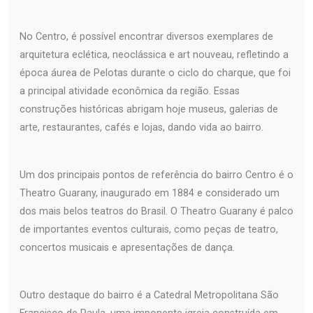
No Centro, é possível encontrar diversos exemplares de
arquitetura eclética, neoclássica e art nouveau, refletindo a
época áurea de Pelotas durante o ciclo do charque, que foi
a principal atividade econômica da região. Essas
construções históricas abrigam hoje museus, galerias de
arte, restaurantes, cafés e lojas, dando vida ao bairro.
Um dos principais pontos de referência do bairro Centro é o
Theatro Guarany, inaugurado em 1884 e considerado um
dos mais belos teatros do Brasil. O Theatro Guarany é palco
de importantes eventos culturais, como peças de teatro,
concertos musicais e apresentações de dança.
Outro destaque do bairro é a Catedral Metropolitana São