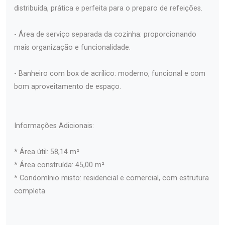
distribuída, prática e perfeita para o preparo de refeições.
- Área de serviço separada da cozinha: proporcionando
mais organização e funcionalidade.
- Banheiro com box de acrílico: moderno, funcional e com
bom aproveitamento de espaço.
Informações Adicionais:
* Área útil: 58,14 m²
* Área construída: 45,00 m²
* Condomínio misto: residencial e comercial, com estrutura
completa