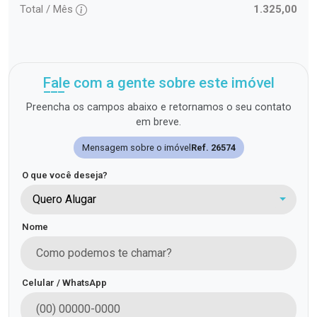
Total / Mês
1.325,00
Fale com a gente sobre este imóvel
Preencha os campos abaixo e retornamos o seu contato
em breve.
Mensagem sobre o imóvel
Ref. 26574
O que você deseja?
Quero Alugar
Nome
Celular / WhatsApp