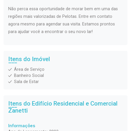
Não perca essa oportunidade de morar bem em uma das
regiões mais valorizadas de Pelotas. Entre em contato
agora mesmo para agendar sua visita. Estamos prontos
para ajudar você a encontrar o seu novo lar!
Itens do Imóvel
Área de Serviço
Banheiro Social
Sala de Estar
Itens do Edifício Residencial e Comercial
Zanetti
Informações