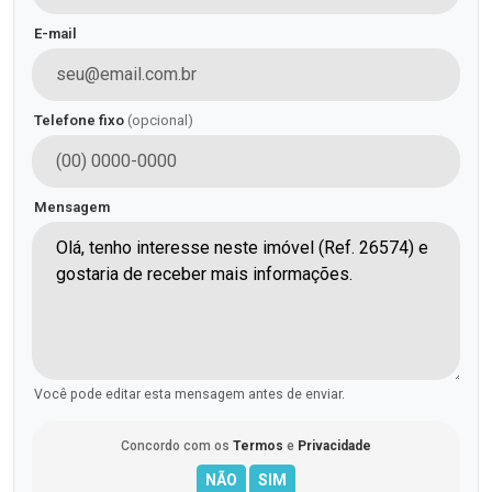
E-mail
Telefone fixo
(opcional)
Mensagem
Você pode editar esta mensagem antes de enviar.
Concordo com os
Termos
e
Privacidade