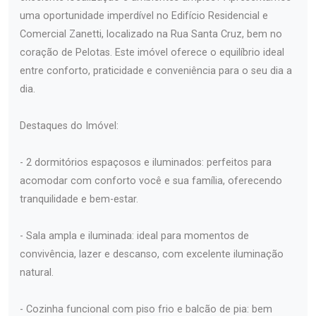
uma oportunidade imperdível no Edifício Residencial e
Comercial Zanetti, localizado na Rua Santa Cruz, bem no
coração de Pelotas. Este imóvel oferece o equilíbrio ideal
entre conforto, praticidade e conveniência para o seu dia a
dia.
Destaques do Imóvel:
- 2 dormitórios espaçosos e iluminados: perfeitos para
acomodar com conforto você e sua família, oferecendo
tranquilidade e bem-estar.
- Sala ampla e iluminada: ideal para momentos de
convivência, lazer e descanso, com excelente iluminação
natural.
- Cozinha funcional com piso frio e balcão de pia: bem