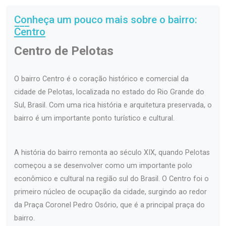
Conheça um pouco mais sobre o bairro:
Centro
Centro de Pelotas
O bairro Centro é o coração histórico e comercial da
cidade de Pelotas, localizada no estado do Rio Grande do
Sul, Brasil. Com uma rica história e arquitetura preservada, o
bairro é um importante ponto turístico e cultural.
A história do bairro remonta ao século XIX, quando Pelotas
começou a se desenvolver como um importante polo
econômico e cultural na região sul do Brasil. O Centro foi o
primeiro núcleo de ocupação da cidade, surgindo ao redor
da Praça Coronel Pedro Osório, que é a principal praça do
bairro.