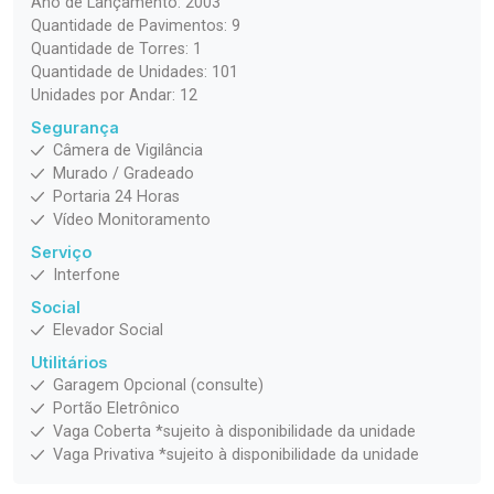
Ano de Lançamento: 2003
Quantidade de Pavimentos: 9
Quantidade de Torres: 1
Quantidade de Unidades: 101
Unidades por Andar: 12
Segurança
Câmera de Vigilância
Murado / Gradeado
Portaria 24 Horas
Vídeo Monitoramento
Serviço
Interfone
Social
Elevador Social
Utilitários
Garagem Opcional (consulte)
Portão Eletrônico
Vaga Coberta *sujeito à disponibilidade da unidade
Vaga Privativa *sujeito à disponibilidade da unidade