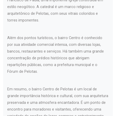
Francisco de Paula, uma imponente igreja construída em
estilo neogótico. A catedral é um marco religioso e
arquitetônico de Pelotas, com seus vitrais coloridos e
torres imponentes.
Além dos pontos turísticos, o bairro Centro é conhecido
por sua atividade comercial intensa, com diversas lojas,
bancos, restaurantes e serviços. Há também uma grande
concentração de prédios históricos que abrigam
repartições públicas, como a prefeitura municipal e o
Fórum de Pelotas.
Em resumo, o bairro Centro de Pelotas é um local de
grande importância histórica e cultural, com sua arquitetura
preservada e uma atmosfera encantadora. É um ponto de
encontro para moradores e visitantes, oferecendo uma