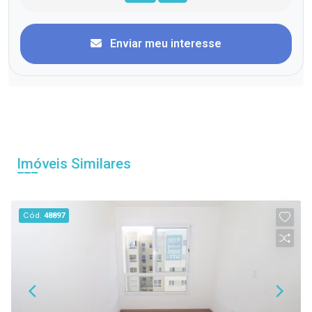
Enviar meu interesse
Imóveis Similares
Cód.
48897