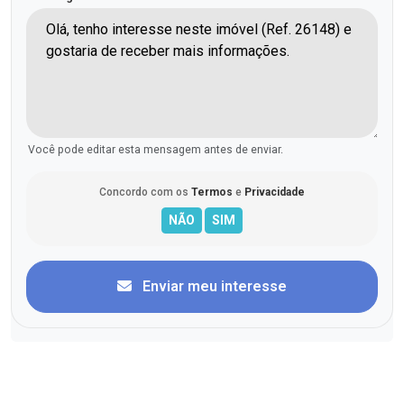
Você pode editar esta mensagem antes de enviar.
Concordo com os
Termos
e
Privacidade
Enviar meu interesse