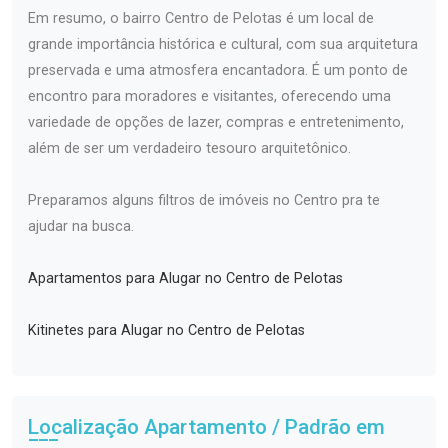
Em resumo, o bairro Centro de Pelotas é um local de
grande importância histórica e cultural, com sua arquitetura
preservada e uma atmosfera encantadora. É um ponto de
encontro para moradores e visitantes, oferecendo uma
variedade de opções de lazer, compras e entretenimento,
além de ser um verdadeiro tesouro arquitetônico.
Preparamos alguns filtros de imóveis no Centro pra te
ajudar na busca.
Apartamentos para Alugar no Centro de Pelotas
Kitinetes para Alugar no Centro de Pelotas
Localização Apartamento / Padrão em