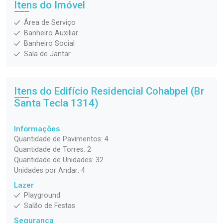
Itens do Imóvel
Área de Serviço
Banheiro Auxiliar
Banheiro Social
Sala de Jantar
Itens do Edifício Residencial
Cohabpel (Br
Santa Tecla 1314)
Informações
Quantidade de Pavimentos: 4
Quantidade de Torres: 2
Quantidade de Unidades: 32
Unidades por Andar: 4
Lazer
Playground
Salão de Festas
Segurança