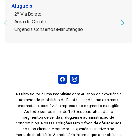
Aluguéis
2º Via Boleto
Área do Cliente
Urgência Consertos/Manutenção
A Fuhro Souto é uma imobiliária com 40 anos de experiência
no mercado imobiliário de Pelotas, sendo uma das mais
renomadas e confiáveis empresas do segmento na região.
Ao todo somos mais de 150 pessoas, atuando no
segmentos de vendas, aluguéis e administração de
condomínios. Nossas soluções tem o foco de oferecer aos
nossos clientes e parceiros, experiência incríveis no
mercado imobiliário. A Imobiliária informa que as mobílias e