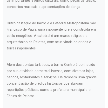
de importantes eventos culturais, como peças de teatro,
concertos musicais e apresentações de dança.
Outro destaque do bairro é a Catedral Metropolitana São
Francisco de Paula, uma imponente igreja construída em
estilo neogótico. A catedral é um marco religioso e
arquitetônico de Pelotas, com seus vitrais coloridos e
torres imponentes.
Além dos pontos turísticos, o bairro Centro é conhecido
por sua atividade comercial intensa, com diversas lojas,
bancos, restaurantes e serviços. Há também uma grande
concentração de prédios históricos que abrigam
repartições públicas, como a prefeitura municipal e o
Fórum de Pelotas.