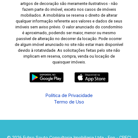
artigos de decoração são meramente ilustrativos - não
fazem parte do imóvel, exceto nos casos de imóveis
mobiliados. A imobiliária se reserva o direito de alterar
qualquer informação referente aos valores e dados de seus
imóveis sem aviso prévio. O valor anunciado do condomínio
é aproximado, podendo ser maior, menor ou mesmo
passível de alteração no decorrer da locação. Pode ocorrer
de algum imóvel anunciado no site não estar mais disponível
devido à rotatividade. As solicitações feitas pelo site não
implicam em reserva, compra, venda ou locação de
quaisquer imóveis.
Política de Privacidade
Termo de Uso
© 2026 Fuhro Souto Consultoria Imobiliaria Ltda - Epp - CRECI