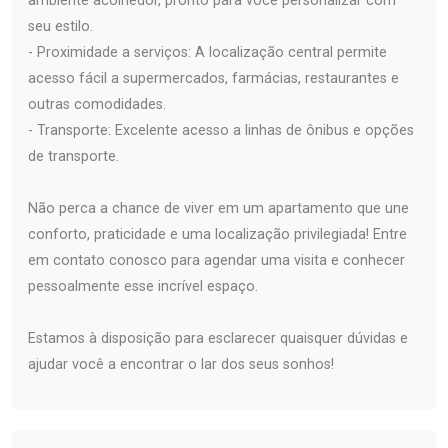
ambiente acolhedor, pronto para você personalizar com
seu estilo.
- Proximidade a serviços: A localização central permite
acesso fácil a supermercados, farmácias, restaurantes e
outras comodidades.
- Transporte: Excelente acesso a linhas de ônibus e opções
de transporte.
Não perca a chance de viver em um apartamento que une
conforto, praticidade e uma localização privilegiada! Entre
em contato conosco para agendar uma visita e conhecer
pessoalmente esse incrível espaço.
Estamos à disposição para esclarecer quaisquer dúvidas e
ajudar você a encontrar o lar dos seus sonhos!