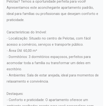
Pelotas? Temos a oportunidade perfeita para você!
Apresentamos este aconchegante apartamento padrão,
ideal para famílias ou profissionais que desejam conforto e
praticidade.
Características do Imóvel:
- Localização: Situado no centro de Pelotas, com fácil
acesso a comércio, serviços e transporte público.
- Área Útil: 60,00 m²
- Dormitórios: 3 dormitórios espaçosos, perfeitos para
acomodar toda a família ou transformar um deles em
escritório.
- Ambientes: Sala de estar arejada, ideal para momentos de
relaxamento e convivência.
Destaques:
- Conforto e praticidade: O apartamento oferece um