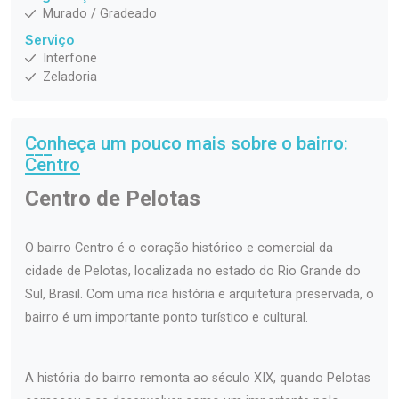
Murado / Gradeado
Serviço
Interfone
Zeladoria
Conheça um pouco mais sobre o bairro:
Centro
Centro de Pelotas
O bairro Centro é o coração histórico e comercial da
cidade de Pelotas, localizada no estado do Rio Grande do
Sul, Brasil. Com uma rica história e arquitetura preservada, o
bairro é um importante ponto turístico e cultural.
A história do bairro remonta ao século XIX, quando Pelotas