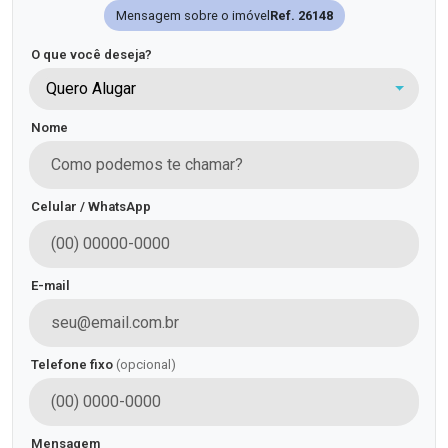
Mensagem sobre o imóvel
Ref. 26148
O que você deseja?
Quero Alugar
Nome
Celular / WhatsApp
E-mail
Telefone fixo
(opcional)
Mensagem