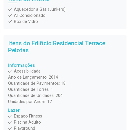
Aquecedor a Gás (Junkers)
Ar Condicionado
Box de Vidro
Itens do Edifício Residencial
Terrace
Pelotas
Informações
Acessibilidade
Ano de Lançamento: 2014
Quantidade de Pavimentos: 18
Quantidade de Torres: 1
Quantidade de Unidades: 204
Unidades por Andar: 12
Lazer
Espaço Fitness
Piscina Adulto
Playground