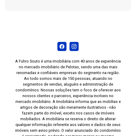
A Fuhro Souto é uma imobiliária com 40 anos de experiência
no mercado imobiliário de Pelotas, sendo uma das mais
renomadas e confiáveis empresas do segmento na região.
Ao todo somos mais de 150 pessoas, atuando no
segmentos de vendas, aluguéis e administração de
condomínios. Nossas soluções tem o foco de oferecer aos
nossos clientes e parceiros, experiência incríveis no
mercado imobiliário. A Imobiliária informa que as mobílias e
artigos de decoração são meramente ilustrativos - não
fazem parte do imóvel, exceto nos casos de imóveis
mobiliados. A imobiliária se reserva o direito de alterar
qualquer informação referente aos valores e dados de seus
imóveis sem aviso prévio. O valor anunciado do condomínio