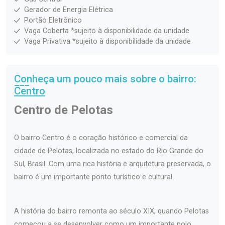
Gerador de Energia Elétrica
Portão Eletrônico
Vaga Coberta *sujeito à disponibilidade da unidade
Vaga Privativa *sujeito à disponibilidade da unidade
Conheça um pouco mais sobre o bairro:
Centro
Centro de Pelotas
O bairro Centro é o coração histórico e comercial da
cidade de Pelotas, localizada no estado do Rio Grande do
Sul, Brasil. Com uma rica história e arquitetura preservada, o
bairro é um importante ponto turístico e cultural.
A história do bairro remonta ao século XIX, quando Pelotas
começou a se desenvolver como um importante polo