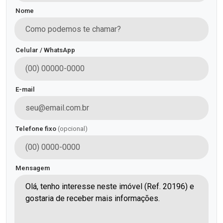
Nome
Celular / WhatsApp
E-mail
Telefone fixo
(opcional)
Mensagem