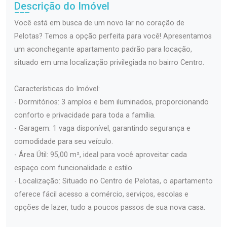
Descrição do Imóvel
Você está em busca de um novo lar no coração de
Pelotas? Temos a opção perfeita para você! Apresentamos
um aconchegante apartamento padrão para locação,
situado em uma localização privilegiada no bairro Centro.
Características do Imóvel:
- Dormitórios: 3 amplos e bem iluminados, proporcionando
conforto e privacidade para toda a família.
- Garagem: 1 vaga disponível, garantindo segurança e
comodidade para seu veículo.
- Área Útil: 95,00 m², ideal para você aproveitar cada
espaço com funcionalidade e estilo.
- Localização: Situado no Centro de Pelotas, o apartamento
oferece fácil acesso a comércio, serviços, escolas e
opções de lazer, tudo a poucos passos de sua nova casa.