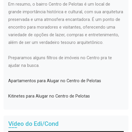
Em resumo, o bairro Centro de Pelotas é um local de
grande importância histórica e cultural, com sua arquitetura
preservada e uma atmosfera encantadora. É um ponto de
encontro para moradores e visitantes, oferecendo uma
variedade de opções de lazer, compras e entretenimento,
além de ser um verdadeiro tesouro arquitetônico.
Preparamos alguns filtros de imóveis no Centro pra te
ajudar na busca.
Apartamentos para Alugar no Centro de Pelotas
Kitinetes para Alugar no Centro de Pelotas
Vídeo do Edi/Cond