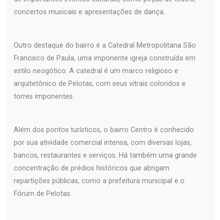
concertos musicais e apresentações de dança.
Outro destaque do bairro é a Catedral Metropolitana São
Francisco de Paula, uma imponente igreja construída em
estilo neogótico. A catedral é um marco religioso e
arquitetônico de Pelotas, com seus vitrais coloridos e
torres imponentes.
Além dos pontos turísticos, o bairro Centro é conhecido
por sua atividade comercial intensa, com diversas lojas,
bancos, restaurantes e serviços. Há também uma grande
concentração de prédios históricos que abrigam
repartições públicas, como a prefeitura municipal e o
Fórum de Pelotas.