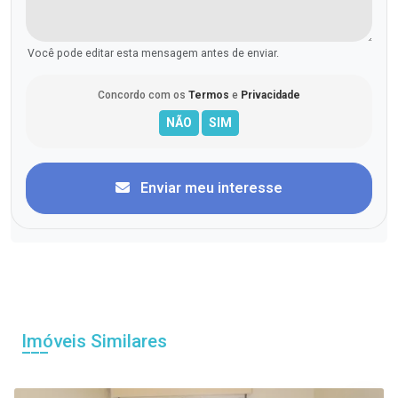
Você pode editar esta mensagem antes de enviar.
Concordo com os
Termos
e
Privacidade
Enviar meu interesse
Imóveis Similares