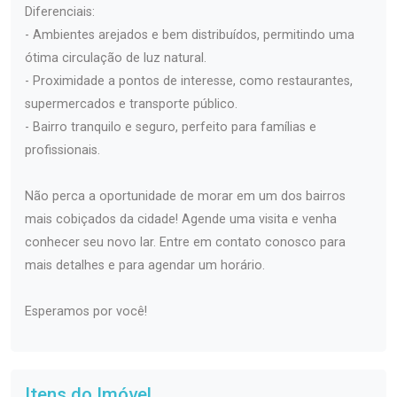
Diferenciais:
- Ambientes arejados e bem distribuídos, permitindo uma
ótima circulação de luz natural.
- Proximidade a pontos de interesse, como restaurantes,
supermercados e transporte público.
- Bairro tranquilo e seguro, perfeito para famílias e
profissionais.
Não perca a oportunidade de morar em um dos bairros
mais cobiçados da cidade! Agende uma visita e venha
conhecer seu novo lar. Entre em contato conosco para
mais detalhes e para agendar um horário.
Esperamos por você!
Itens do Imóvel