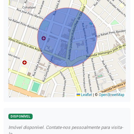
Leaflet
|
©
OpenStreetMap
DISPONÍVEL
Imóvel disponível. Contate-nos pessoalmente para visita-