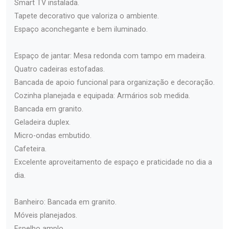
Smart TV instalada.
Tapete decorativo que valoriza o ambiente.
Espaço aconchegante e bem iluminado.
Espaço de jantar: Mesa redonda com tampo em madeira.
Quatro cadeiras estofadas.
Bancada de apoio funcional para organização e decoração.
Cozinha planejada e equipada: Armários sob medida.
Bancada em granito.
Geladeira duplex.
Micro-ondas embutido.
Cafeteira.
Excelente aproveitamento de espaço e praticidade no dia a
dia.
Banheiro: Bancada em granito.
Móveis planejados.
Espelho amplo.