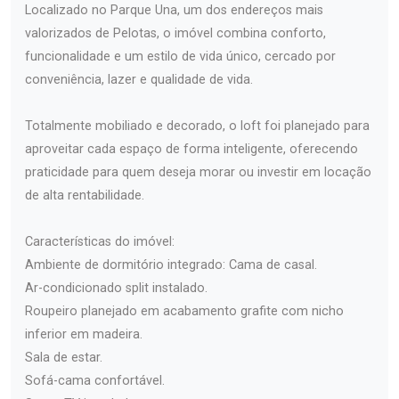
Localizado no Parque Una, um dos endereços mais
valorizados de Pelotas, o imóvel combina conforto,
funcionalidade e um estilo de vida único, cercado por
conveniência, lazer e qualidade de vida.
Totalmente mobiliado e decorado, o loft foi planejado para
aproveitar cada espaço de forma inteligente, oferecendo
praticidade para quem deseja morar ou investir em locação
de alta rentabilidade.
Características do imóvel:
Ambiente de dormitório integrado: Cama de casal.
Ar-condicionado split instalado.
Roupeiro planejado em acabamento grafite com nicho
inferior em madeira.
Sala de estar.
Sofá-cama confortável.