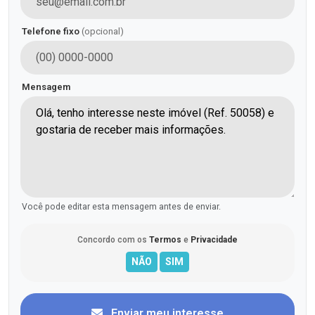
Telefone fixo
(opcional)
Mensagem
Você pode editar esta mensagem antes de enviar.
Concordo com os
Termos
e
Privacidade
Enviar meu interesse