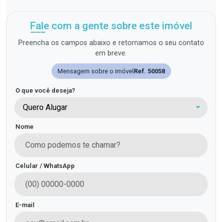
Fale com a gente sobre este imóvel
Preencha os campos abaixo e retornamos o seu contato
em breve.
Mensagem sobre o imóvel
Ref. 50058
O que você deseja?
Quero Alugar
Nome
Celular / WhatsApp
E-mail