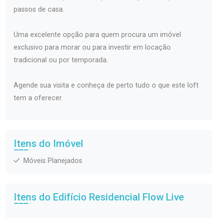
passos de casa.
Uma excelente opção para quem procura um imóvel
exclusivo para morar ou para investir em locação
tradicional ou por temporada.
Agende sua visita e conheça de perto tudo o que este loft
tem a oferecer.
Itens do Imóvel
Móveis Planejados
Itens do Edifício Residencial
Flow Live