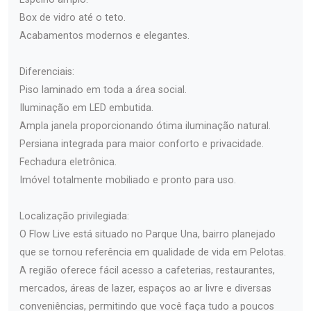
Box de vidro até o teto.
Acabamentos modernos e elegantes.
Diferenciais:
Piso laminado em toda a área social.
Iluminação em LED embutida.
Ampla janela proporcionando ótima iluminação natural.
Persiana integrada para maior conforto e privacidade.
Fechadura eletrônica.
Imóvel totalmente mobiliado e pronto para uso.
Localização privilegiada:
O Flow Live está situado no Parque Una, bairro planejado
que se tornou referência em qualidade de vida em Pelotas.
A região oferece fácil acesso a cafeterias, restaurantes,
mercados, áreas de lazer, espaços ao ar livre e diversas
conveniências, permitindo que você faça tudo a poucos