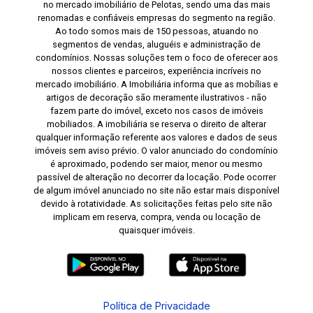
no mercado imobiliário de Pelotas, sendo uma das mais
renomadas e confiáveis empresas do segmento na região.
Ao todo somos mais de 150 pessoas, atuando no
segmentos de vendas, aluguéis e administração de
condomínios. Nossas soluções tem o foco de oferecer aos
nossos clientes e parceiros, experiência incríveis no
mercado imobiliário. A Imobiliária informa que as mobílias e
artigos de decoração são meramente ilustrativos - não
fazem parte do imóvel, exceto nos casos de imóveis
mobiliados. A imobiliária se reserva o direito de alterar
qualquer informação referente aos valores e dados de seus
imóveis sem aviso prévio. O valor anunciado do condomínio
é aproximado, podendo ser maior, menor ou mesmo
passível de alteração no decorrer da locação. Pode ocorrer
de algum imóvel anunciado no site não estar mais disponível
devido à rotatividade. As solicitações feitas pelo site não
implicam em reserva, compra, venda ou locação de
quaisquer imóveis.
Política de Privacidade