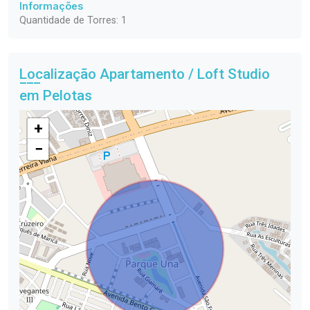
Informações
Quantidade de Torres: 1
Localização Apartamento / Loft Studio
em Pelotas
+
−