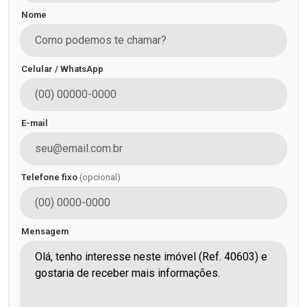
Nome
Celular / WhatsApp
E-mail
Telefone fixo
(opcional)
Mensagem