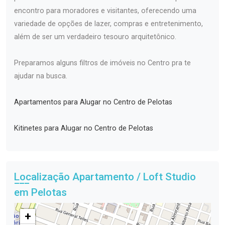
encontro para moradores e visitantes, oferecendo uma
variedade de opções de lazer, compras e entretenimento,
além de ser um verdadeiro tesouro arquitetônico.
Preparamos alguns filtros de imóveis no Centro pra te
ajudar na busca.
Apartamentos para Alugar no Centro de Pelotas
Kitinetes para Alugar no Centro de Pelotas
Localização Apartamento / Loft Studio
em Pelotas
+