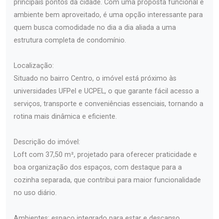
principais pontos da cidade. Com uma proposta funcional e
ambiente bem aproveitado, é uma opção interessante para
quem busca comodidade no dia a dia aliada a uma
estrutura completa de condomínio.
Localização:
Situado no bairro Centro, o imóvel está próximo às
universidades UFPel e UCPEL, o que garante fácil acesso a
serviços, transporte e conveniências essenciais, tornando a
rotina mais dinâmica e eficiente.
Descrição do imóvel:
Loft com 37,50 m², projetado para oferecer praticidade e
boa organização dos espaços, com destaque para a
cozinha separada, que contribui para maior funcionalidade
no uso diário.
Ambientes: espaço integrado para estar e descanso,