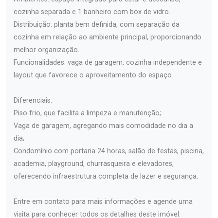
cozinha separada e 1 banheiro com box de vidro.
Distribuição: planta bem definida, com separação da
cozinha em relação ao ambiente principal, proporcionando
melhor organização.
Funcionalidades: vaga de garagem, cozinha independente e
layout que favorece o aproveitamento do espaço.
Diferenciais:
Piso frio, que facilita a limpeza e manutenção;
Vaga de garagem, agregando mais comodidade no dia a
dia;
Condomínio com portaria 24 horas, salão de festas, piscina,
academia, playground, churrasqueira e elevadores,
oferecendo infraestrutura completa de lazer e segurança.
Entre em contato para mais informações e agende uma
visita para conhecer todos os detalhes deste imóvel.