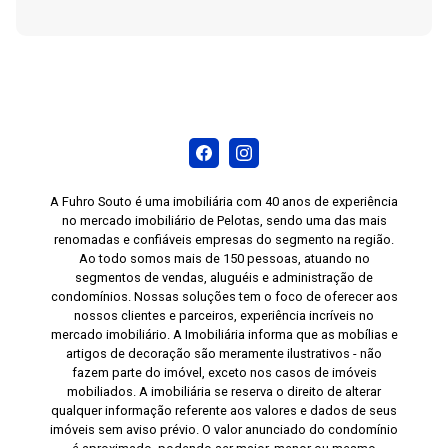
A Fuhro Souto é uma imobiliária com 40 anos de experiência
no mercado imobiliário de Pelotas, sendo uma das mais
renomadas e confiáveis empresas do segmento na região.
Ao todo somos mais de 150 pessoas, atuando no
segmentos de vendas, aluguéis e administração de
condomínios. Nossas soluções tem o foco de oferecer aos
nossos clientes e parceiros, experiência incríveis no
mercado imobiliário. A Imobiliária informa que as mobílias e
artigos de decoração são meramente ilustrativos - não
fazem parte do imóvel, exceto nos casos de imóveis
mobiliados. A imobiliária se reserva o direito de alterar
qualquer informação referente aos valores e dados de seus
imóveis sem aviso prévio. O valor anunciado do condomínio