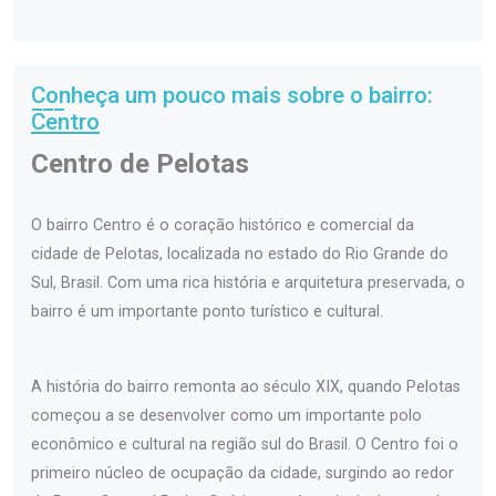
Conheça um pouco mais sobre o bairro:
Centro
Centro de Pelotas
O bairro Centro é o coração histórico e comercial da
cidade de Pelotas, localizada no estado do Rio Grande do
Sul, Brasil. Com uma rica história e arquitetura preservada, o
bairro é um importante ponto turístico e cultural.
A história do bairro remonta ao século XIX, quando Pelotas
começou a se desenvolver como um importante polo
econômico e cultural na região sul do Brasil. O Centro foi o
primeiro núcleo de ocupação da cidade, surgindo ao redor