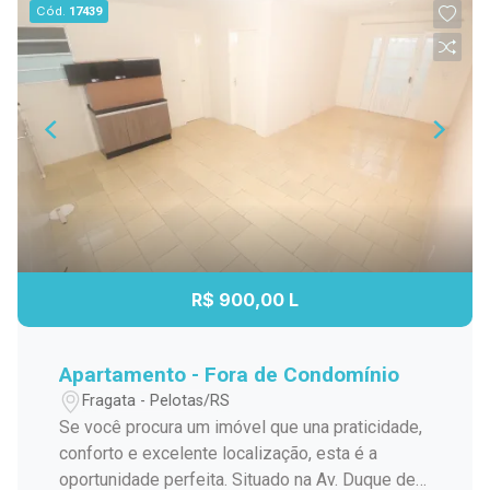
Cód.
17439
R$ 900,00 L
Apartamento - Fora de Condomínio
Fragata - Pelotas/RS
Se você procura um imóvel que una praticidade,
conforto e excelente localização, esta é a
oportunidade perfeita. Situado na Av. Duque de