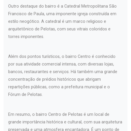
Outro destaque do bairro é a Catedral Metropolitana São
Francisco de Paula, uma imponente igreja construída em
estilo neogótico. A catedral é um marco religioso e
arquitetônico de Pelotas, com seus vitrais coloridos e
torres imponentes.
Além dos pontos turísticos, o bairro Centro é conhecido
por sua atividade comercial intensa, com diversas lojas,
bancos, restaurantes e serviços. Há também uma grande
concentração de prédios históricos que abrigam
repartições públicas, como a prefeitura municipal e o
Fórum de Pelotas.
Em resumo, o bairro Centro de Pelotas é um local de
grande importância histórica e cultural, com sua arquitetura
preservada e uma atmosfera encantadora. É um ponto de