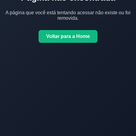
A página que você está tentando acessar não existe ou foi
removida.
Voltar para a Home