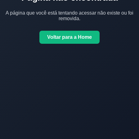
A página que você está tentando acessar não existe ou foi
removida.
Voltar para a Home