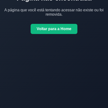
A página que você está tentando acessar não existe ou foi
removida.
Voltar para a Home