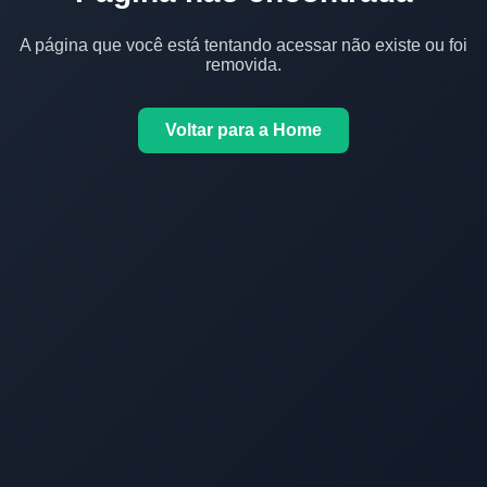
A página que você está tentando acessar não existe ou foi
removida.
Voltar para a Home