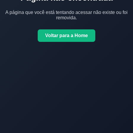
A página que você está tentando acessar não existe ou foi
removida.
Voltar para a Home