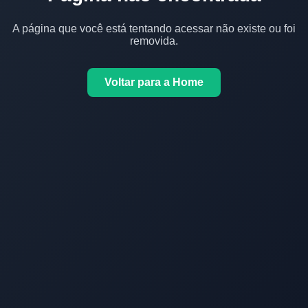
A página que você está tentando acessar não existe ou foi
removida.
Voltar para a Home