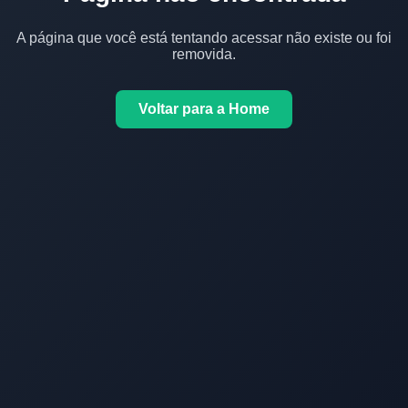
A página que você está tentando acessar não existe ou foi
removida.
Voltar para a Home