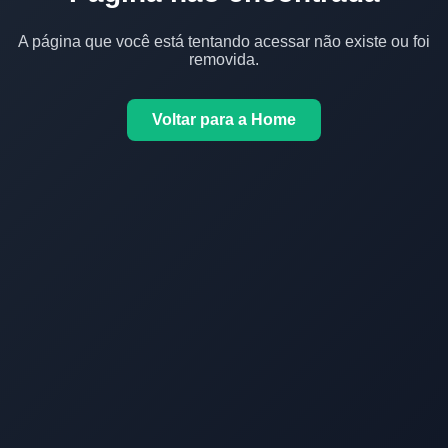
A página que você está tentando acessar não existe ou foi
removida.
Voltar para a Home