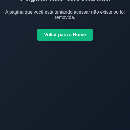
A página que você está tentando acessar não existe ou foi
removida.
Voltar para a Home