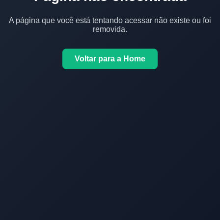
A página que você está tentando acessar não existe ou foi
removida.
Voltar para a Home