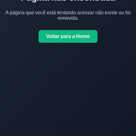
A página que você está tentando acessar não existe ou foi
removida.
Voltar para a Home