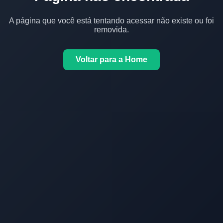
A página que você está tentando acessar não existe ou foi
removida.
Voltar para a Home