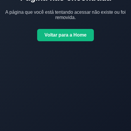
A página que você está tentando acessar não existe ou foi
removida.
Voltar para a Home