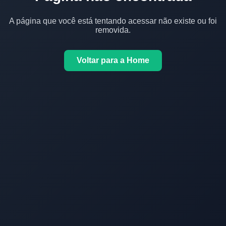
A página que você está tentando acessar não existe ou foi
removida.
Voltar para a Home